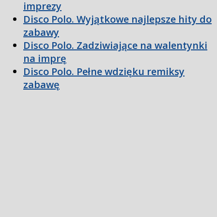
imprezy
Disco Polo. Wyjątkowe najlepsze hity do
zabawy
Disco Polo. Zadziwiające na walentynki
na imprę
Disco Polo. Pełne wdzięku remiksy
zabawę