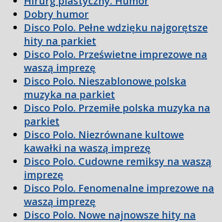
Hirurg plastyczny. Humor
Dobry humor
Disco Polo. Pełne wdzięku najgorętsze
hity na parkiet
Disco Polo. Prześwietne imprezowe na
waszą imprezę
Disco Polo. Nieszablonowe polska
muzyka na parkiet
Disco Polo. Przemiłe polska muzyka na
parkiet
Disco Polo. Niezrównane kultowe
kawałki na waszą imprezę
Disco Polo. Cudowne remiksy na waszą
imprezę
Disco Polo. Fenomenalne imprezowe na
waszą imprezę
Disco Polo. Nowe najnowsze hity na