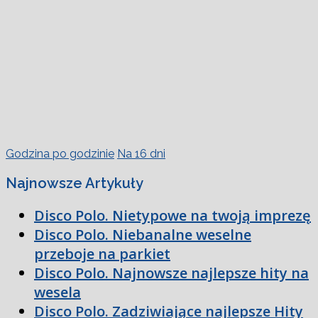
Godzina po godzinie
Na 16 dni
Najnowsze Artykuły
Disco Polo. Nietypowe na twoją imprezę
Disco Polo. Niebanalne weselne
przeboje na parkiet
Disco Polo. Najnowsze najlepsze hity na
wesela
Disco Polo. Zadziwiające najlepsze Hity