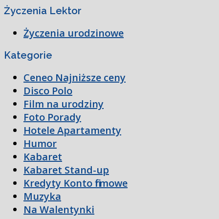
Życzenia Lektor
Życzenia urodzinowe
Kategorie
Ceneo Najniższe ceny
Disco Polo
Film na urodziny
Foto Porady
Hotele Apartamenty
Humor
Kabaret
Kabaret Stand-up
Kredyty Konto firmowe
Muzyka
Na Walentynki