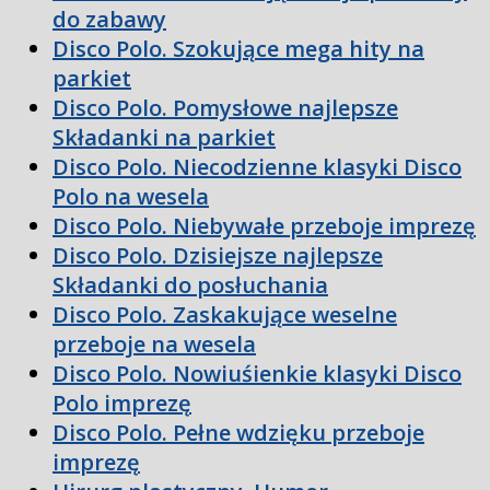
do zabawy
Disco Polo. Szokujące mega hity na
parkiet
Disco Polo. Pomysłowe najlepsze
Składanki na parkiet
Disco Polo. Niecodzienne klasyki Disco
Polo na wesela
Disco Polo. Niebywałe przeboje imprezę
Disco Polo. Dzisiejsze najlepsze
Składanki do posłuchania
Disco Polo. Zaskakujące weselne
przeboje na wesela
Disco Polo. Nowiuśienkie klasyki Disco
Polo imprezę
Disco Polo. Pełne wdzięku przeboje
imprezę