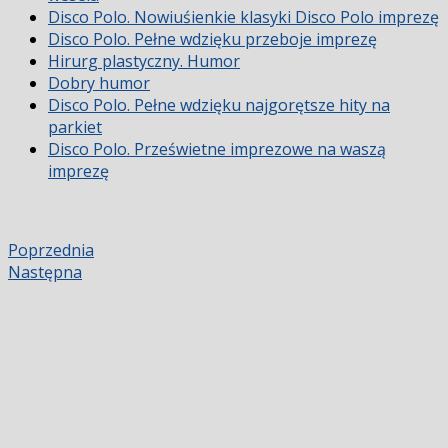
Disco Polo. Nowiuśienkie klasyki Disco Polo imprezę
Disco Polo. Pełne wdzięku przeboje imprezę
Hirurg plastyczny. Humor
Dobry humor
Disco Polo. Pełne wdzięku najgorętsze hity na
parkiet
Disco Polo. Prześwietne imprezowe na waszą
imprezę
Poprzednia
Następna