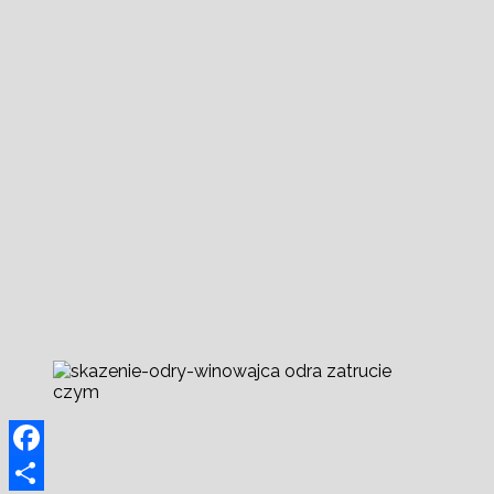
Facebook