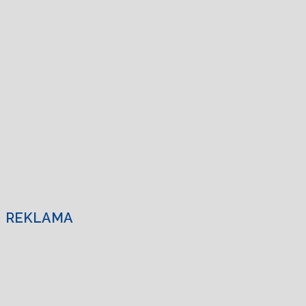
REKLAMA