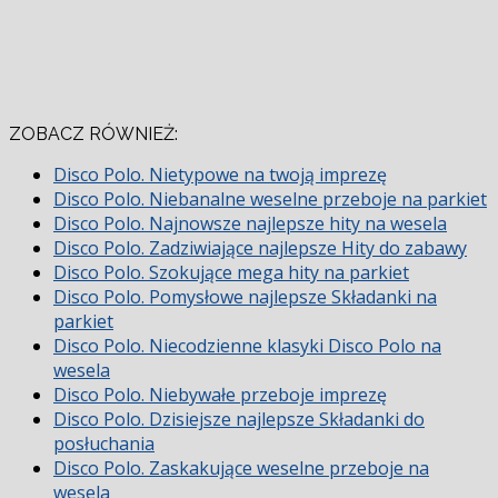
ZOBACZ RÓWNIEŻ:
Disco Polo. Nietypowe na twoją imprezę
Disco Polo. Niebanalne weselne przeboje na parkiet
Disco Polo. Najnowsze najlepsze hity na wesela
Disco Polo. Zadziwiające najlepsze Hity do zabawy
Disco Polo. Szokujące mega hity na parkiet
Disco Polo. Pomysłowe najlepsze Składanki na
parkiet
Disco Polo. Niecodzienne klasyki Disco Polo na
wesela
Disco Polo. Niebywałe przeboje imprezę
Disco Polo. Dzisiejsze najlepsze Składanki do
posłuchania
Disco Polo. Zaskakujące weselne przeboje na
wesela