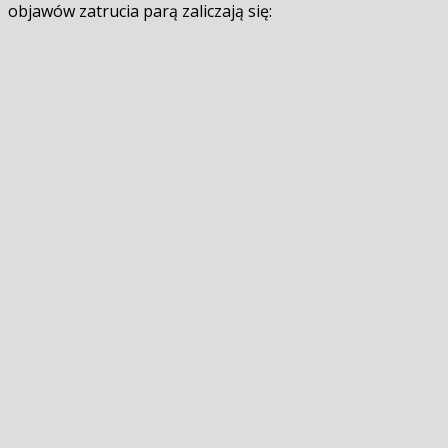
objawów zatrucia parą zaliczają się: