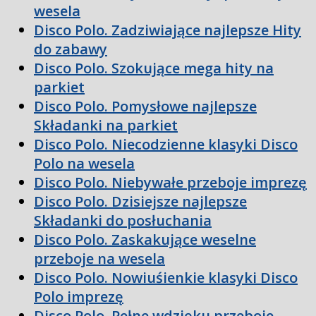
wesela
Disco Polo. Zadziwiające najlepsze Hity
do zabawy
Disco Polo. Szokujące mega hity na
parkiet
Disco Polo. Pomysłowe najlepsze
Składanki na parkiet
Disco Polo. Niecodzienne klasyki Disco
Polo na wesela
Disco Polo. Niebywałe przeboje imprezę
Disco Polo. Dzisiejsze najlepsze
Składanki do posłuchania
Disco Polo. Zaskakujące weselne
przeboje na wesela
Disco Polo. Nowiuśienkie klasyki Disco
Polo imprezę
Disco Polo. Pełne wdzięku przeboje