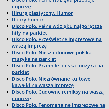
imprezę
Hirurg plastyczny. Humor
Dobry humor
Disco Polo. Pełne wdzięku najgorętsze
hity na parkiet
Disco Polo. Prześwietne imprezowe na
waszą imprezę
Disco Polo. Nieszablonowe polska
muzyka na parkiet
Disco Polo. Przemiłe polska muzyka na
parkiet
Disco Polo. Niezrównane kultowe
kawałki na waszą imprezę
Disco Polo. Cudowne remiksy na waszą
imprezę
Disco Polo. Fenomenalne imprezowe na