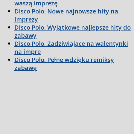
waszą imprezę
Disco Polo. Nowe najnowsze hity na
imprezy
Disco Polo. Wyjątkowe najlepsze hity do
zabawy
Disco Polo. Zadziwiające na walentynki
na imprę
Disco Polo. Pełne wdzięku remiksy
zabawę