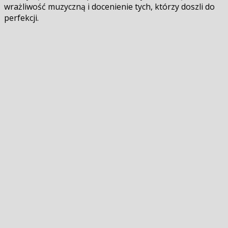
wrażliwość muzyczną i docenienie tych, którzy doszli do
perfekcji.