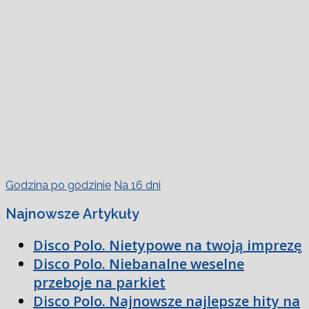
Godzina po godzinie
Na 16 dni
Najnowsze Artykuły
Disco Polo. Nietypowe na twoją imprezę
Disco Polo. Niebanalne weselne
przeboje na parkiet
Disco Polo. Najnowsze najlepsze hity na