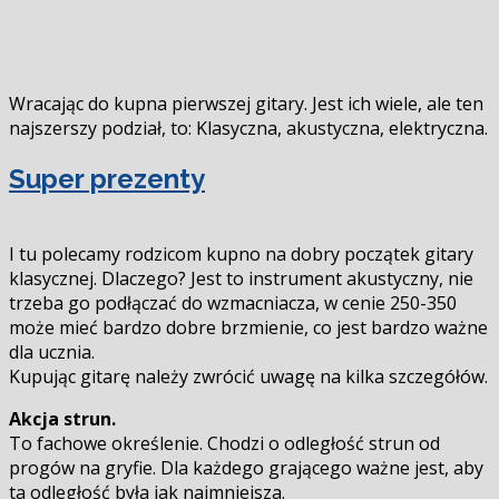
Wracając do kupna pierwszej gitary. Jest ich wiele, ale ten
najszerszy podział, to: Klasyczna, akustyczna, elektryczna.
Super prezenty
I tu polecamy rodzicom kupno na dobry początek gitary
klasycznej. Dlaczego? Jest to instrument akustyczny, nie
trzeba go podłączać do wzmacniacza, w cenie 250-350
może mieć bardzo dobre brzmienie, co jest bardzo ważne
dla ucznia.
Kupując gitarę należy zwrócić uwagę na kilka szczegółów.
Akcja strun.
To fachowe określenie. Chodzi o odległość strun od
progów na gryfie. Dla każdego grającego ważne jest, aby
ta odległość była jak najmniejsza.