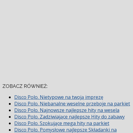
ZOBACZ RÓWNIEŻ:
Disco Polo. Nietypowe na twoją imprezę
Disco Polo. Niebanalne weselne przeboje na parkiet
Disco Polo. Najnowsze najlepsze hity na wesela
Disco Polo. Zadziwiające najlepsze Hity do zabawy
Disco Polo. Szokujące mega hity na parkiet
Disco Polo. Pomysłowe najlepsze Składanki na