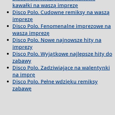
kawałki na waszą imprezę
Disco Polo. Cudowne remiksy na waszą
imprezę
Disco Polo. Fenomenalne imprezowe na
waszą imprezę
Disco Polo. Nowe najnowsze hity na
imprezy
Disco Polo. Wyjątkowe najlepsze hity do
zabawy
Disco Polo. Zadziwiające na walentynki
na imprę
Disco Polo. Pełne wdzięku remiksy
zabawę