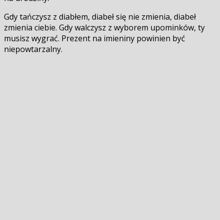
Gdy tańczysz z diabłem, diabeł się nie zmienia, diabeł
zmienia ciebie. Gdy walczysz z wyborem upominków, ty
musisz wygrać. Prezent na imieniny powinien być
niepowtarzalny.