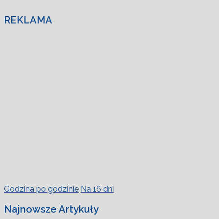
REKLAMA
Godzina po godzinie
Na 16 dni
Najnowsze Artykuły