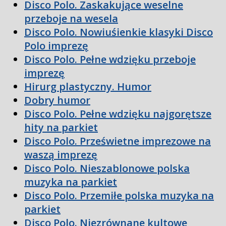
Disco Polo. Zaskakujące weselne
przeboje na wesela
Disco Polo. Nowiuśienkie klasyki Disco
Polo imprezę
Disco Polo. Pełne wdzięku przeboje
imprezę
Hirurg plastyczny. Humor
Dobry humor
Disco Polo. Pełne wdzięku najgorętsze
hity na parkiet
Disco Polo. Prześwietne imprezowe na
waszą imprezę
Disco Polo. Nieszablonowe polska
muzyka na parkiet
Disco Polo. Przemiłe polska muzyka na
parkiet
Disco Polo. Niezrównane kultowe