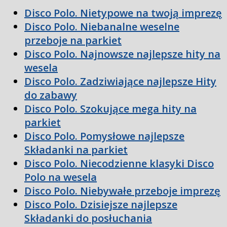
Disco Polo. Nietypowe na twoją imprezę
Disco Polo. Niebanalne weselne
przeboje na parkiet
Disco Polo. Najnowsze najlepsze hity na
wesela
Disco Polo. Zadziwiające najlepsze Hity
do zabawy
Disco Polo. Szokujące mega hity na
parkiet
Disco Polo. Pomysłowe najlepsze
Składanki na parkiet
Disco Polo. Niecodzienne klasyki Disco
Polo na wesela
Disco Polo. Niebywałe przeboje imprezę
Disco Polo. Dzisiejsze najlepsze
Składanki do posłuchania