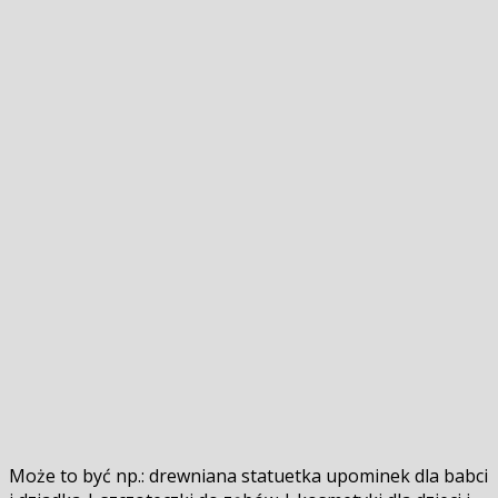
Może to być np.: drewniana statuetka upominek dla babci