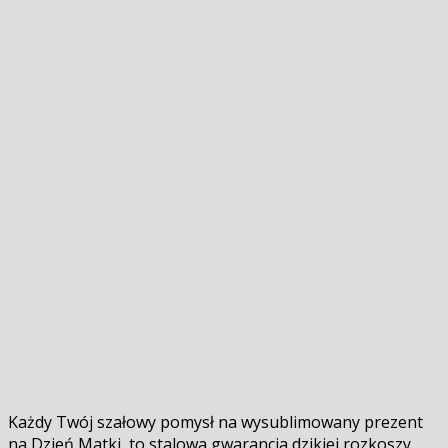
Każdy Twój szałowy pomysł na wysublimowany prezent
na Dzień Matki, to stalowa gwarancja dzikiej rozkoszy