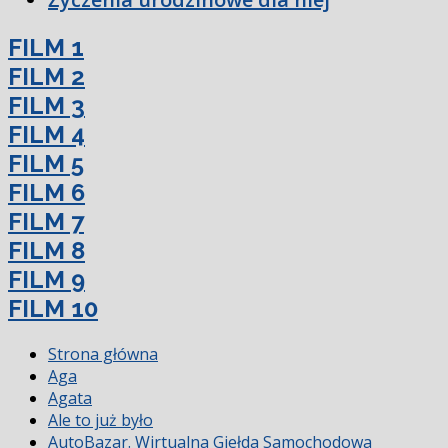
FILM 1
FILM 2
FILM 3
FILM 4
FILM 5
FILM 6
FILM 7
FILM 8
FILM 9
FILM 10
Strona główna
Aga
Agata
Ale to już było
AutoBazar. Wirtualna Giełda Samochodowa