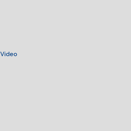
 Video