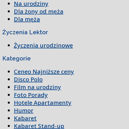
Na urodziny
Dla żony od męża
Dla męża
Życzenia Lektor
Życzenia urodzinowe
Kategorie
Ceneo Najniższe ceny
Disco Polo
Film na urodziny
Foto Porady
Hotele Apartamenty
Humor
Kabaret
Kabaret Stand-up