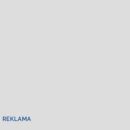
REKLAMA