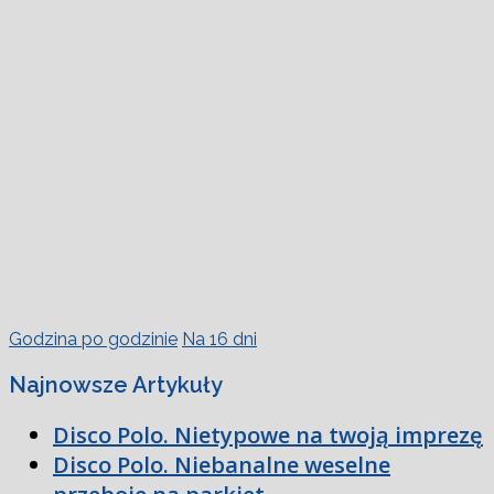
Godzina po godzinie
Na 16 dni
Najnowsze Artykuły
Disco Polo. Nietypowe na twoją imprezę
Disco Polo. Niebanalne weselne