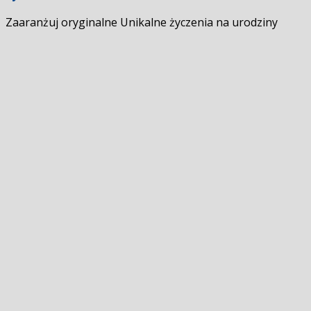
Zaaranżuj oryginalne Unikalne życzenia na urodziny