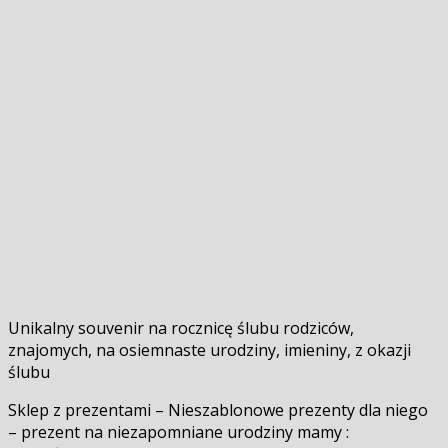
Unikalny souvenir na rocznicę ślubu rodziców,
znajomych, na osiemnaste urodziny, imieniny, z okazji
ślubu
Sklep z prezentami – Nieszablonowe prezenty dla niego
– prezent na niezapomniane urodziny mamy :