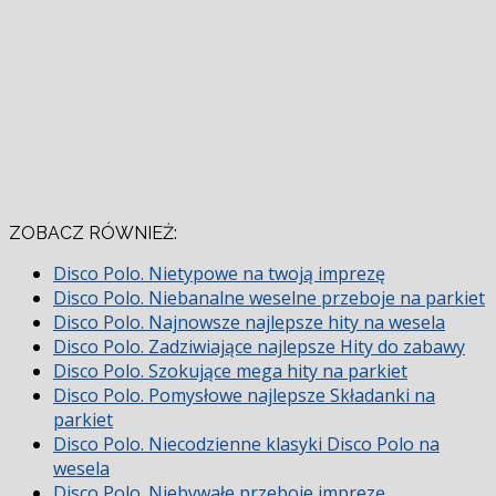
ZOBACZ RÓWNIEŻ:
Disco Polo. Nietypowe na twoją imprezę
Disco Polo. Niebanalne weselne przeboje na parkiet
Disco Polo. Najnowsze najlepsze hity na wesela
Disco Polo. Zadziwiające najlepsze Hity do zabawy
Disco Polo. Szokujące mega hity na parkiet
Disco Polo. Pomysłowe najlepsze Składanki na
parkiet
Disco Polo. Niecodzienne klasyki Disco Polo na
wesela
Disco Polo. Niebywałe przeboje imprezę