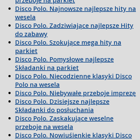
przeboje na parkiet
Disco Polo. Najnowsze najlepsze hity na
wesela
Disco Polo. Zadziwiające najlepsze Hity
do zabawy
Disco Polo. Szokujące mega hity na
parkiet
Disco Polo. Pomysłowe najlepsze
Składanki na parkiet
Disco Polo. Niecodzienne klasyki Disco
Polo na wesela
Disco Polo. Niebywałe przeboje imprezę
Disco Polo. Dzisiejsze najlepsze
Składanki do posłuchania
Disco Polo. Zaskakujące weselne
przeboje na wesela
Disco Polo. Nowiuśienkie klasyki Disco