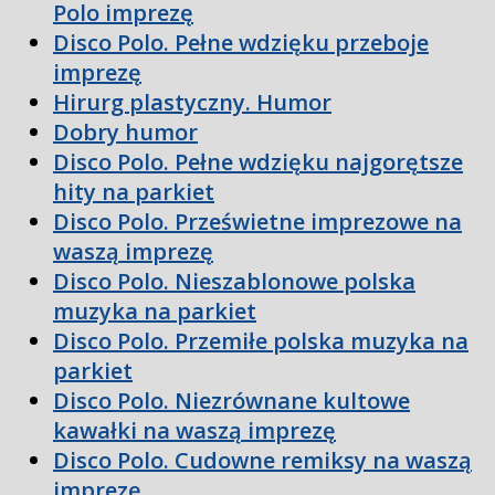
Polo imprezę
Disco Polo. Pełne wdzięku przeboje
imprezę
Hirurg plastyczny. Humor
Dobry humor
Disco Polo. Pełne wdzięku najgorętsze
hity na parkiet
Disco Polo. Prześwietne imprezowe na
waszą imprezę
Disco Polo. Nieszablonowe polska
muzyka na parkiet
Disco Polo. Przemiłe polska muzyka na
parkiet
Disco Polo. Niezrównane kultowe
kawałki na waszą imprezę
Disco Polo. Cudowne remiksy na waszą
imprezę