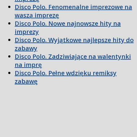
Disco Polo. Fenomenalne imprezowe na
waszą imprezę
Disco Polo. Nowe najnowsze hity na
imprezy
Disco Polo. Wyjątkowe najlepsze hity do
zabawy
Disco Polo. Zadziwiające na walentynki
na imprę
Disco Polo. Pełne wdzięku remiksy
zabawę