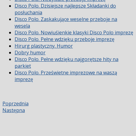
Disco Polo. Dzisiejsze najlepsze Składanki do
posłuchania
Disco Polo. Zaskakujące weselne przeboje na
wesela
Disco Polo. Nowiuśienkie klasyki Disco Polo imprezę
Disco Polo. Pełne wdzięku przeboje imprezę
Hirurg plastyczny. Humor
Dobry humor
Disco Polo. Pełne wdzięku najgorętsze hity na
parkiet
Disco Polo. Prześwietne imprezowe na waszą
imprezę
Poprzednia
Następna