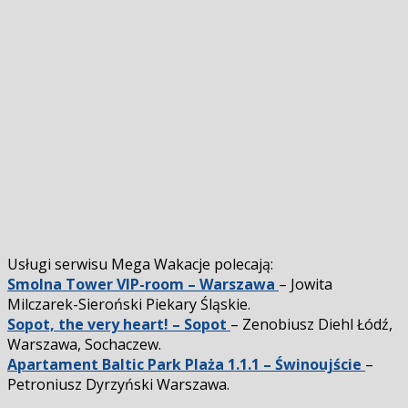
Usługi serwisu Mega Wakacje polecają:
Smolna Tower VIP-room – Warszawa
– Jowita
Milczarek-Sieroński Piekary Śląskie.
Sopot, the very heart! – Sopot
– Zenobiusz Diehl Łódź,
Warszawa, Sochaczew.
Apartament Baltic Park Plaża 1.1.1 – Świnoujście
–
Petroniusz Dyrzyński Warszawa.