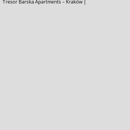
Tresor Barska Apartments – Kraków |