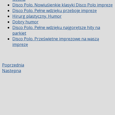
Disco Polo. Nowiuśienkie klasyki Disco Polo imprezę
Disco Polo. Pełne wdzięku przeboje imprezę
Hirurg plastyczny. Humor
Dobry humor
Disco Polo. Pełne wdzięku najgorętsze hity na
parkiet
Disco Polo. Prześwietne imprezowe na waszą
imprezę
Poprzednia
Następna