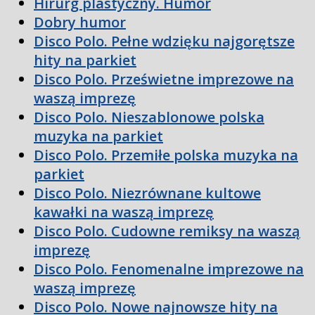
Hirurg plastyczny. Humor
Dobry humor
Disco Polo. Pełne wdzięku najgorętsze
hity na parkiet
Disco Polo. Prześwietne imprezowe na
waszą imprezę
Disco Polo. Nieszablonowe polska
muzyka na parkiet
Disco Polo. Przemiłe polska muzyka na
parkiet
Disco Polo. Niezrównane kultowe
kawałki na waszą imprezę
Disco Polo. Cudowne remiksy na waszą
imprezę
Disco Polo. Fenomenalne imprezowe na
waszą imprezę
Disco Polo. Nowe najnowsze hity na