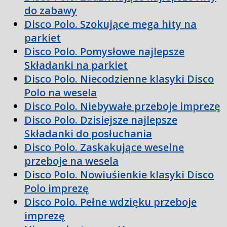
do zabawy
Disco Polo. Szokujące mega hity na
parkiet
Disco Polo. Pomysłowe najlepsze
Składanki na parkiet
Disco Polo. Niecodzienne klasyki Disco
Polo na wesela
Disco Polo. Niebywałe przeboje imprezę
Disco Polo. Dzisiejsze najlepsze
Składanki do posłuchania
Disco Polo. Zaskakujące weselne
przeboje na wesela
Disco Polo. Nowiuśienkie klasyki Disco
Polo imprezę
Disco Polo. Pełne wdzięku przeboje
imprezę