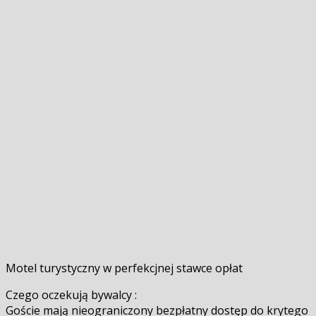
Motel turystyczny w perfekcjnej stawce opłat
Czego oczekują bywalcy :
Goście mają nieograniczony bezpłatny dostęp do krytego