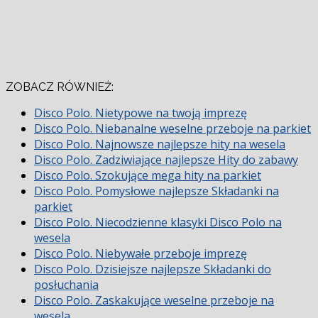
ZOBACZ RÓWNIEŻ:
Disco Polo. Nietypowe na twoją imprezę
Disco Polo. Niebanalne weselne przeboje na parkiet
Disco Polo. Najnowsze najlepsze hity na wesela
Disco Polo. Zadziwiające najlepsze Hity do zabawy
Disco Polo. Szokujące mega hity na parkiet
Disco Polo. Pomysłowe najlepsze Składanki na
parkiet
Disco Polo. Niecodzienne klasyki Disco Polo na
wesela
Disco Polo. Niebywałe przeboje imprezę
Disco Polo. Dzisiejsze najlepsze Składanki do
posłuchania
Disco Polo. Zaskakujące weselne przeboje na
wesela