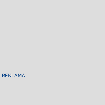
REKLAMA