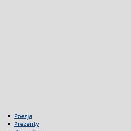
Poezja
Prezenty