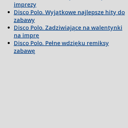
imprezy
Disco Polo. Wyjątkowe najlepsze hity do
zabawy
Disco Polo. Zadziwiające na walentynki
na imprę
Disco Polo. Pełne wdzięku remiksy
zabawę