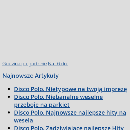
Godzina po godzinie
Na 16 dni
Najnowsze Artykuły
Disco Polo. Nietypowe na twoją imprezę
Disco Polo. Niebanalne weselne
przeboje na parkiet
Disco Polo. Najnowsze najlepsze hity na
wesela
Disco Polo. Zadziwiające najlepsze Hity