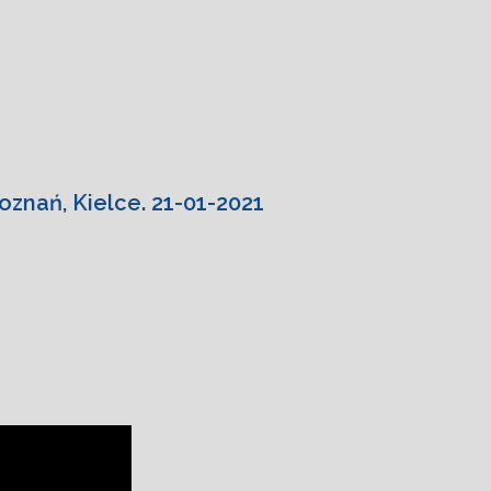
oznań, Kielce. 21-01-2021