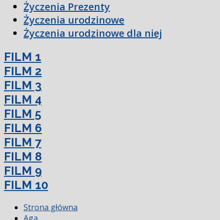
Życzenia Prezenty
Życzenia urodzinowe
Życzenia urodzinowe dla niej
FILM 1
FILM 2
FILM 3
FILM 4
FILM 5
FILM 6
FILM 7
FILM 8
FILM 9
FILM 10
Strona główna
Aga