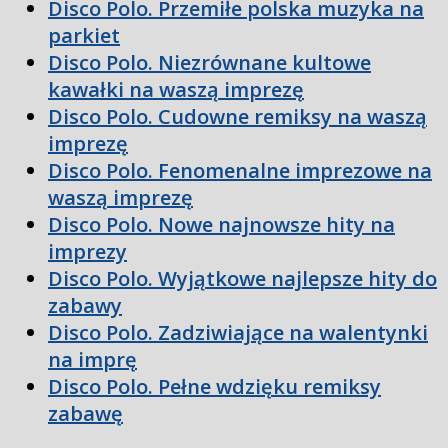
Disco Polo. Przemiłe polska muzyka na
parkiet
Disco Polo. Niezrównane kultowe
kawałki na waszą imprezę
Disco Polo. Cudowne remiksy na waszą
imprezę
Disco Polo. Fenomenalne imprezowe na
waszą imprezę
Disco Polo. Nowe najnowsze hity na
imprezy
Disco Polo. Wyjątkowe najlepsze hity do
zabawy
Disco Polo. Zadziwiające na walentynki
na imprę
Disco Polo. Pełne wdzięku remiksy
zabawę