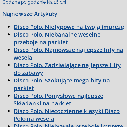
Godzina po godzinie
Na 16 dni
Najnowsze Artykuły
Disco Polo. Nietypowe na twoją imprezę
Disco Polo. Niebanalne weselne
przeboje na parkiet
Disco Polo. Najnowsze najlepsze hity na
wesela
Disco Polo. Zadziwiające najlepsze Hity
do zabawy
Disco Polo. Szokujące mega hity na
parkiet
Disco Polo. Pomysłowe najlepsze
Składanki na parkiet
Disco Polo. Niecodzienne klasyki Disco
Polo na wesela
Disco Polo. Niebywałe przeboje imprezę