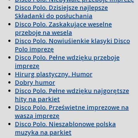
Disco Polo. Dzisiejsze najlepsze
Składanki do posłuchania
Disco Polo. Zaskakujące weselne
przeboje na wesela
Disco Polo. Nowiuśienkie klasyki Disco
Polo imprezę
Disco Polo. Pełne wdzięku przeboje
imprezę
Hirurg plastyczny. Humor
Dobry humor
Disco Polo. Pełne wdzięku najgorętsze
hity na parkiet
Disco Polo. Prześwietne imprezowe na
waszą imprezę
Disco Polo. Nieszablonowe polska
muzyka na parkiet