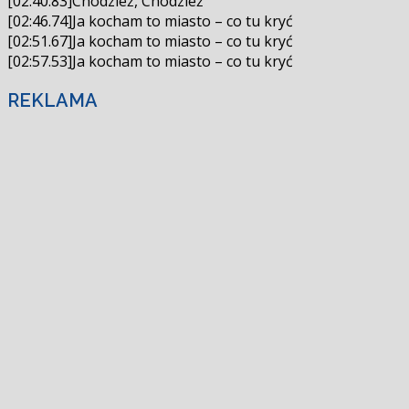
[02:40.83]Chodzież, Chodzież
[02:46.74]Ja kocham to miasto – co tu kryć
[02:51.67]Ja kocham to miasto – co tu kryć
[02:57.53]Ja kocham to miasto – co tu kryć
REKLAMA