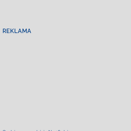
REKLAMA