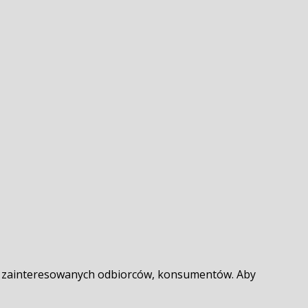
ięcy zainteresowanych odbiorców, konsumentów. Aby