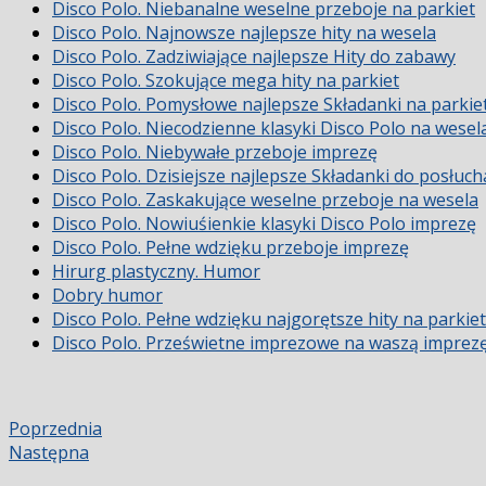
Disco Polo. Niebanalne weselne przeboje na parkiet
Disco Polo. Najnowsze najlepsze hity na wesela
Disco Polo. Zadziwiające najlepsze Hity do zabawy
Disco Polo. Szokujące mega hity na parkiet
Disco Polo. Pomysłowe najlepsze Składanki na parkie
Disco Polo. Niecodzienne klasyki Disco Polo na wesel
Disco Polo. Niebywałe przeboje imprezę
Disco Polo. Dzisiejsze najlepsze Składanki do posłuch
Disco Polo. Zaskakujące weselne przeboje na wesela
Disco Polo. Nowiuśienkie klasyki Disco Polo imprezę
Disco Polo. Pełne wdzięku przeboje imprezę
Hirurg plastyczny. Humor
Dobry humor
Disco Polo. Pełne wdzięku najgorętsze hity na parkiet
Disco Polo. Prześwietne imprezowe na waszą imprez
Poprzednia
Następna