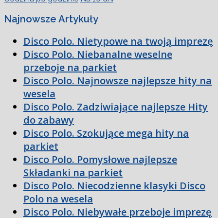
Najnowsze Artykuły
Disco Polo. Nietypowe na twoją imprezę
Disco Polo. Niebanalne weselne
przeboje na parkiet
Disco Polo. Najnowsze najlepsze hity na
wesela
Disco Polo. Zadziwiające najlepsze Hity
do zabawy
Disco Polo. Szokujące mega hity na
parkiet
Disco Polo. Pomysłowe najlepsze
Składanki na parkiet
Disco Polo. Niecodzienne klasyki Disco
Polo na wesela
Disco Polo. Niebywałe przeboje imprezę