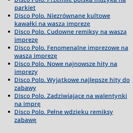
parkiet
Disco Polo. Niezrównane kultowe
kawałki na waszą imprezę
Disco Polo. Cudowne remiksy na waszą
imprezę
Disco Polo. Fenomenalne imprezowe na
waszą imprezę
Disco Polo. Nowe najnowsze hity na
imprezy
Disco Polo. Wyjątkowe najlepsze hity do
zabawy
Disco Polo. Zadziwiające na walentynki
na imprę
Disco Polo. Pełne wdzięku remiksy
zabawę