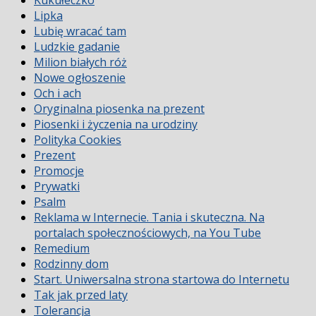
Lipka
Lubię wracać tam
Ludzkie gadanie
Milion białych róż
Nowe ogłoszenie
Och i ach
Oryginalna piosenka na prezent
Piosenki i życzenia na urodziny
Polityka Cookies
Prezent
Promocje
Prywatki
Psalm
Reklama w Internecie. Tania i skuteczna. Na
portalach społecznościowych, na You Tube
Remedium
Rodzinny dom
Start. Uniwersalna strona startowa do Internetu
Tak jak przed laty
Tolerancja