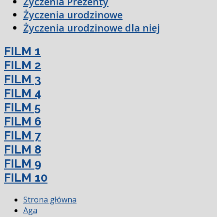
Życzenia Prezenty
Życzenia urodzinowe
Życzenia urodzinowe dla niej
FILM 1
FILM 2
FILM 3
FILM 4
FILM 5
FILM 6
FILM 7
FILM 8
FILM 9
FILM 10
Strona główna
Aga