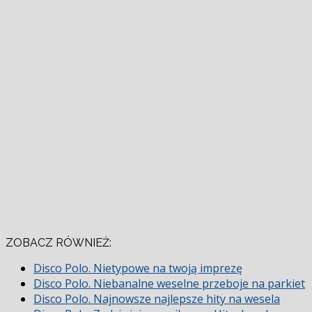
ZOBACZ RÓWNIEŻ:
Disco Polo. Nietypowe na twoją imprezę
Disco Polo. Niebanalne weselne przeboje na parkiet
Disco Polo. Najnowsze najlepsze hity na wesela