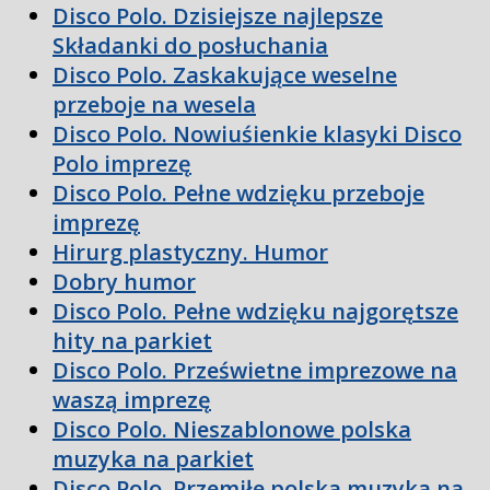
Disco Polo. Dzisiejsze najlepsze
Składanki do posłuchania
Disco Polo. Zaskakujące weselne
przeboje na wesela
Disco Polo. Nowiuśienkie klasyki Disco
Polo imprezę
Disco Polo. Pełne wdzięku przeboje
imprezę
Hirurg plastyczny. Humor
Dobry humor
Disco Polo. Pełne wdzięku najgorętsze
hity na parkiet
Disco Polo. Prześwietne imprezowe na
waszą imprezę
Disco Polo. Nieszablonowe polska
muzyka na parkiet
Disco Polo. Przemiłe polska muzyka na