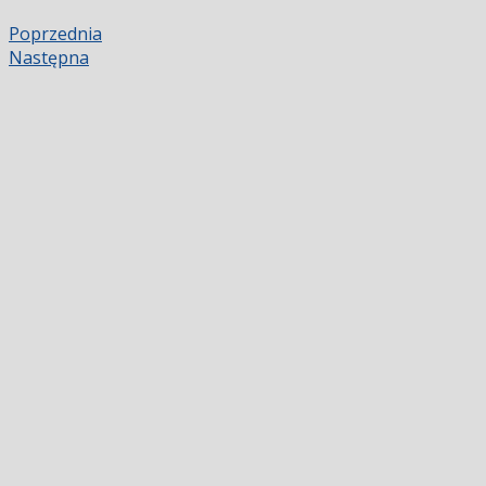
Poprzednia
Następna