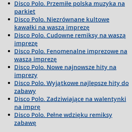
Disco Polo. Przemiłe polska muzyka na
parkiet
Disco Polo. Niezrównane kultowe
kawałki na waszą imprezę
Disco Polo. Cudowne remiksy na waszą
imprezę
Disco Polo. Fenomenalne imprezowe na
waszą imprezę
Disco Polo. Nowe najnowsze hity na
imprezy
Disco Polo. Wyjątkowe najlepsze hity do
zabawy
Disco Polo. Zadziwiające na walentynki
na imprę
Disco Polo. Pełne wdzięku remiksy
zabawę