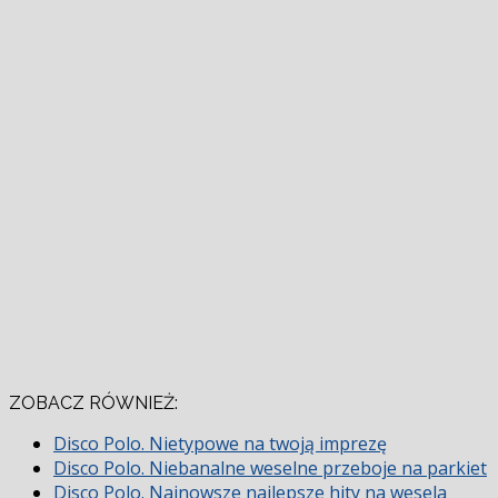
ZOBACZ RÓWNIEŻ:
Disco Polo. Nietypowe na twoją imprezę
Disco Polo. Niebanalne weselne przeboje na parkiet
Disco Polo. Najnowsze najlepsze hity na wesela