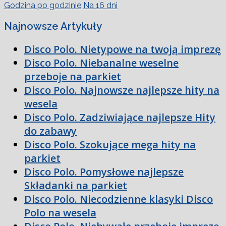
Godzina po godzinie
Na 16 dni
Najnowsze Artykuły
Disco Polo. Nietypowe na twoją imprezę
Disco Polo. Niebanalne weselne
przeboje na parkiet
Disco Polo. Najnowsze najlepsze hity na
wesela
Disco Polo. Zadziwiające najlepsze Hity
do zabawy
Disco Polo. Szokujące mega hity na
parkiet
Disco Polo. Pomysłowe najlepsze
Składanki na parkiet
Disco Polo. Niecodzienne klasyki Disco
Polo na wesela