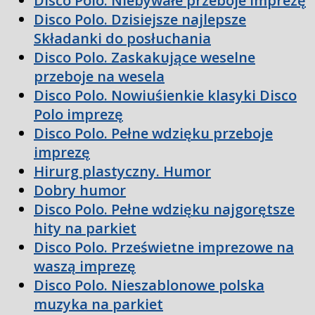
Disco Polo. Niebywałe przeboje imprezę
Disco Polo. Dzisiejsze najlepsze
Składanki do posłuchania
Disco Polo. Zaskakujące weselne
przeboje na wesela
Disco Polo. Nowiuśienkie klasyki Disco
Polo imprezę
Disco Polo. Pełne wdzięku przeboje
imprezę
Hirurg plastyczny. Humor
Dobry humor
Disco Polo. Pełne wdzięku najgorętsze
hity na parkiet
Disco Polo. Prześwietne imprezowe na
waszą imprezę
Disco Polo. Nieszablonowe polska
muzyka na parkiet