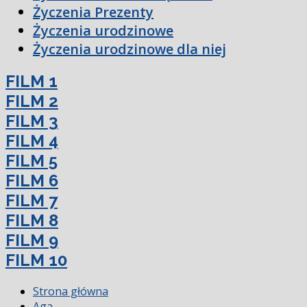
Życzenia Prezenty
Życzenia urodzinowe
Życzenia urodzinowe dla niej
FILM 1
FILM 2
FILM 3
FILM 4
FILM 5
FILM 6
FILM 7
FILM 8
FILM 9
FILM 10
Strona główna
Aga