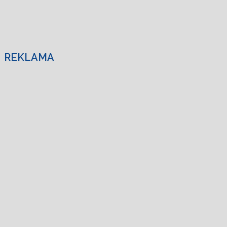
REKLAMA