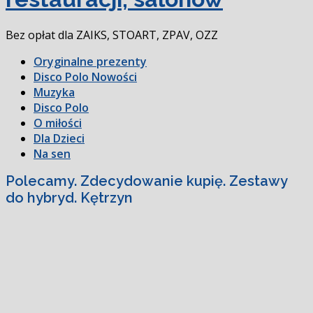
Bez opłat dla ZAIKS, STOART, ZPAV, OZZ
Oryginalne prezenty
Disco Polo Nowości
Muzyka
Disco Polo
O miłości
Dla Dzieci
Na sen
Polecamy. Zdecydowanie kupię. Zestawy
do hybryd. Kętrzyn