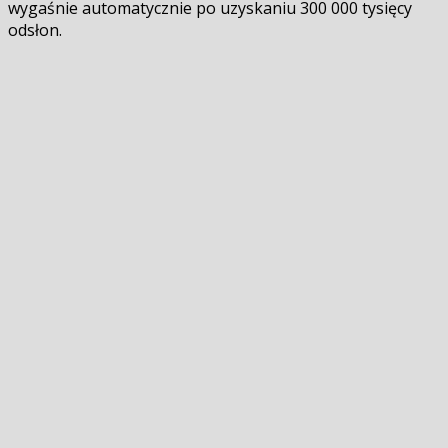
wygaśnie automatycznie po uzyskaniu 300 000 tysięcy
odsłon.