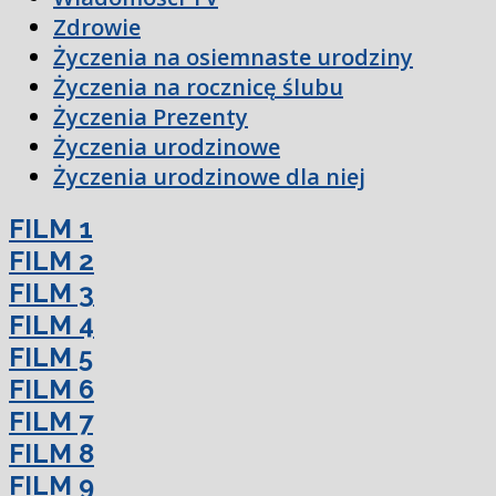
Zdrowie
Życzenia na osiemnaste urodziny
Życzenia na rocznicę ślubu
Życzenia Prezenty
Życzenia urodzinowe
Życzenia urodzinowe dla niej
FILM 1
FILM 2
FILM 3
FILM 4
FILM 5
FILM 6
FILM 7
FILM 8
FILM 9