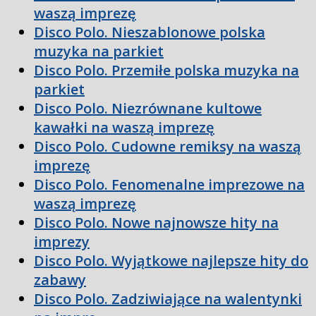
waszą imprezę
Disco Polo. Nieszablonowe polska
muzyka na parkiet
Disco Polo. Przemiłe polska muzyka na
parkiet
Disco Polo. Niezrównane kultowe
kawałki na waszą imprezę
Disco Polo. Cudowne remiksy na waszą
imprezę
Disco Polo. Fenomenalne imprezowe na
waszą imprezę
Disco Polo. Nowe najnowsze hity na
imprezy
Disco Polo. Wyjątkowe najlepsze hity do
zabawy
Disco Polo. Zadziwiające na walentynki