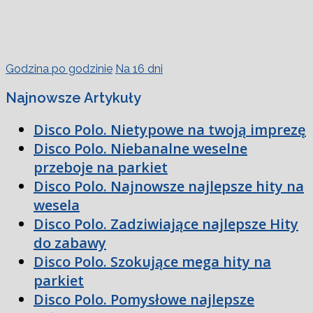
Godzina po godzinie
Na 16 dni
Najnowsze Artykuły
Disco Polo. Nietypowe na twoją imprezę
Disco Polo. Niebanalne weselne
przeboje na parkiet
Disco Polo. Najnowsze najlepsze hity na
wesela
Disco Polo. Zadziwiające najlepsze Hity
do zabawy
Disco Polo. Szokujące mega hity na
parkiet
Disco Polo. Pomysłowe najlepsze