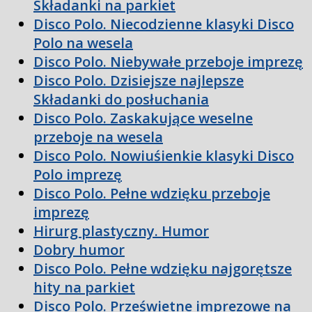
Składanki na parkiet
Disco Polo. Niecodzienne klasyki Disco
Polo na wesela
Disco Polo. Niebywałe przeboje imprezę
Disco Polo. Dzisiejsze najlepsze
Składanki do posłuchania
Disco Polo. Zaskakujące weselne
przeboje na wesela
Disco Polo. Nowiuśienkie klasyki Disco
Polo imprezę
Disco Polo. Pełne wdzięku przeboje
imprezę
Hirurg plastyczny. Humor
Dobry humor
Disco Polo. Pełne wdzięku najgorętsze
hity na parkiet
Disco Polo. Prześwietne imprezowe na