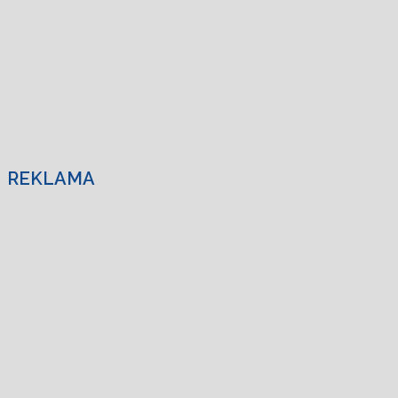
REKLAMA