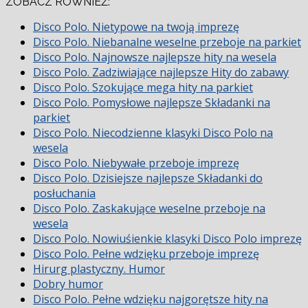
ZOBACZ RÓWNIEŻ:
Disco Polo. Nietypowe na twoją imprezę
Disco Polo. Niebanalne weselne przeboje na parkiet
Disco Polo. Najnowsze najlepsze hity na wesela
Disco Polo. Zadziwiające najlepsze Hity do zabawy
Disco Polo. Szokujące mega hity na parkiet
Disco Polo. Pomysłowe najlepsze Składanki na
parkiet
Disco Polo. Niecodzienne klasyki Disco Polo na
wesela
Disco Polo. Niebywałe przeboje imprezę
Disco Polo. Dzisiejsze najlepsze Składanki do
posłuchania
Disco Polo. Zaskakujące weselne przeboje na
wesela
Disco Polo. Nowiuśienkie klasyki Disco Polo imprezę
Disco Polo. Pełne wdzięku przeboje imprezę
Hirurg plastyczny. Humor
Dobry humor
Disco Polo. Pełne wdzięku najgorętsze hity na