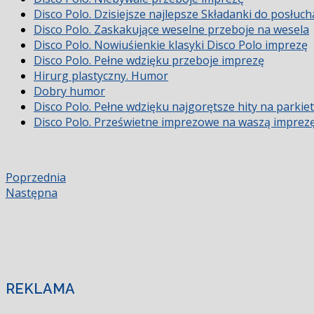
Disco Polo. Dzisiejsze najlepsze Składanki do posłuch
Disco Polo. Zaskakujące weselne przeboje na wesela
Disco Polo. Nowiuśienkie klasyki Disco Polo imprezę
Disco Polo. Pełne wdzięku przeboje imprezę
Hirurg plastyczny. Humor
Dobry humor
Disco Polo. Pełne wdzięku najgorętsze hity na parkiet
Disco Polo. Prześwietne imprezowe na waszą imprez
Poprzednia
Następna
REKLAMA