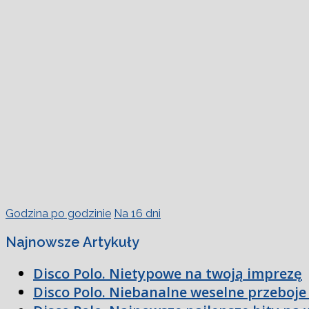
Godzina po godzinie
Na 16 dni
Najnowsze Artykuły
Disco Polo. Nietypowe na twoją imprezę
Disco Polo. Niebanalne weselne przeboje