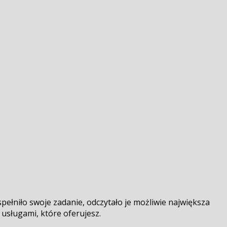
pełniło swoje zadanie, odczytało je możliwie największa
usługami, które oferujesz.