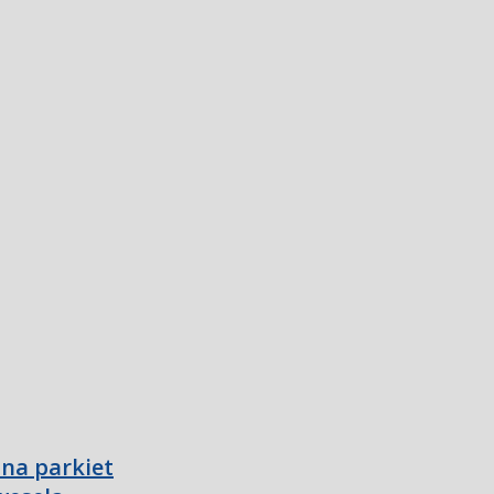
 na parkiet