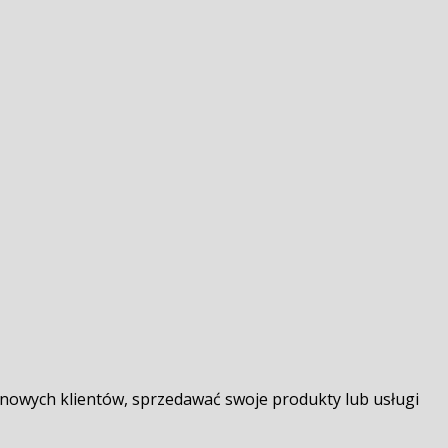
 nowych klientów, sprzedawać swoje produkty lub usługi