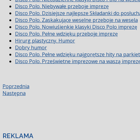
Disco Polo. Niebywałe przeboje imprezę
Disco Polo. Dzisiejsze najlepsze Składanki do posłuch
Disco Polo. Zaskakujące weselne przeboje na wesela
Disco Polo. Nowiuśienkie klasyki Disco Polo imprezę
Disco Polo. Pełne wdzięku przeboje imprezę
Hirurg plastyczny. Humor
Dobry humor
Disco Polo. Pełne wdzięku najgorętsze hity na parkiet
Disco Polo. Prześwietne imprezowe na waszą imprez
Poprzednia
Następna
REKLAMA