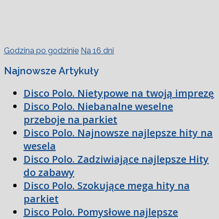
Godzina po godzinie
Na 16 dni
Najnowsze Artykuły
Disco Polo. Nietypowe na twoją imprezę
Disco Polo. Niebanalne weselne
przeboje na parkiet
Disco Polo. Najnowsze najlepsze hity na
wesela
Disco Polo. Zadziwiające najlepsze Hity
do zabawy
Disco Polo. Szokujące mega hity na
parkiet
Disco Polo. Pomysłowe najlepsze