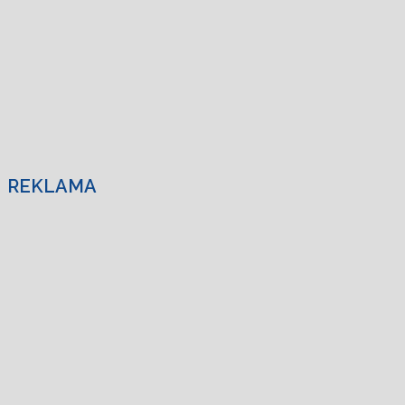
REKLAMA