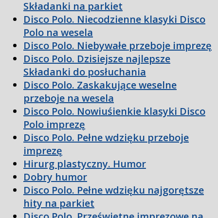
Składanki na parkiet
Disco Polo. Niecodzienne klasyki Disco
Polo na wesela
Disco Polo. Niebywałe przeboje imprezę
Disco Polo. Dzisiejsze najlepsze
Składanki do posłuchania
Disco Polo. Zaskakujące weselne
przeboje na wesela
Disco Polo. Nowiuśienkie klasyki Disco
Polo imprezę
Disco Polo. Pełne wdzięku przeboje
imprezę
Hirurg plastyczny. Humor
Dobry humor
Disco Polo. Pełne wdzięku najgorętsze
hity na parkiet
Disco Polo. Prześwietne imprezowe na