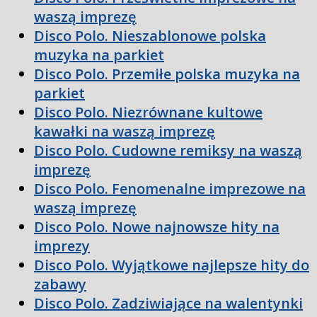
waszą imprezę
Disco Polo. Nieszablonowe polska
muzyka na parkiet
Disco Polo. Przemiłe polska muzyka na
parkiet
Disco Polo. Niezrównane kultowe
kawałki na waszą imprezę
Disco Polo. Cudowne remiksy na waszą
imprezę
Disco Polo. Fenomenalne imprezowe na
waszą imprezę
Disco Polo. Nowe najnowsze hity na
imprezy
Disco Polo. Wyjątkowe najlepsze hity do
zabawy
Disco Polo. Zadziwiające na walentynki