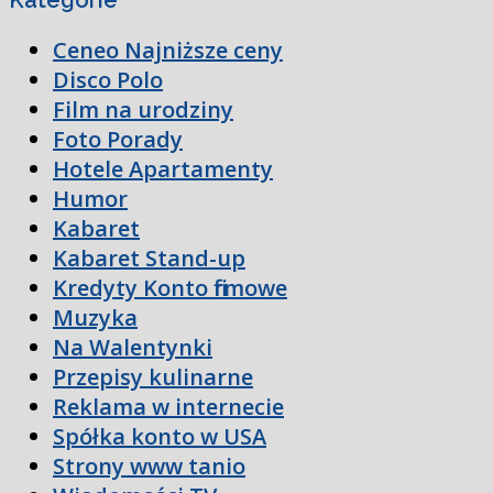
Ceneo Najniższe ceny
Disco Polo
Film na urodziny
Foto Porady
Hotele Apartamenty
Humor
Kabaret
Kabaret Stand-up
Kredyty Konto firmowe
Muzyka
Na Walentynki
Przepisy kulinarne
Reklama w internecie
Spółka konto w USA
Strony www tanio