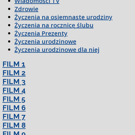
Wiadomości TV
Zdrowie
Życzenia na osiemnaste urodziny
Życzenia na rocznicę ślubu
Życzenia Prezenty
Życzenia urodzinowe
Życzenia urodzinowe dla niej
FILM 1
FILM 2
FILM 3
FILM 4
FILM 5
FILM 6
FILM 7
FILM 8
FILM 9