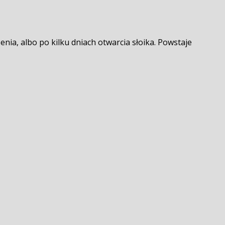
zenia, albo po kilku dniach otwarcia słoika. Powstaje