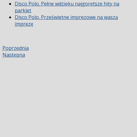
Disco Polo. Pełne wdzięku najgorętsze hity na
parkiet
Disco Polo. Prześwietne imprezowe na waszą
imprezę
Poprzednia
Następna