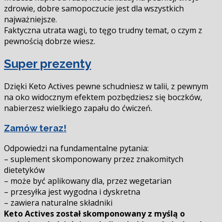
zdrowie, dobre samopoczucie jest dla wszystkich
najważniejsze.
Faktyczna utrata wagi, to tęgo trudny temat, o czym z
pewnością dobrze wiesz.
Super prezenty
Dzięki Keto Actives pewne schudniesz w talii, z pewnym
na oko widocznym efektem pozbędziesz się boczków,
nabierzesz wielkiego zapału do ćwiczeń.
Zamów teraz!
Odpowiedzi na fundamentalne pytania:
– suplement skomponowany przez znakomitych
dietetyków
– może być aplikowany dla, przez wegetarian
– przesyłka jest wygodna i dyskretna
– zawiera naturalne składniki
Keto Actives został skomponowany z myślą o