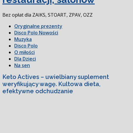
Bez opłat dla ZAIKS, STOART, ZPAV, OZZ
Oryginalne prezenty
Disco Polo Nowości
Muzyka
Disco Polo
O miłości
Dla Dzieci
Na sen
Keto Actives – uwielbiany suplement
weryfikujący wagę. Kultowa dieta,
efektywne odchudzanie