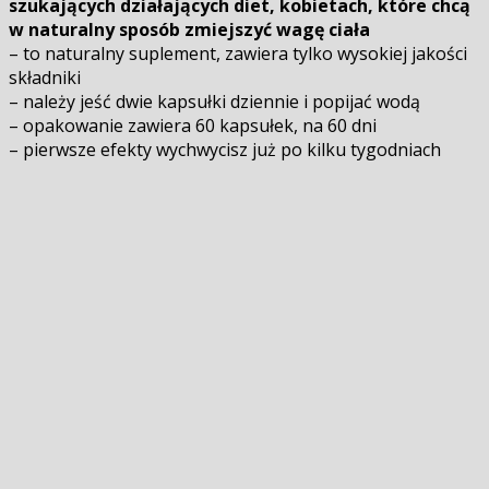
szukających działających diet, kobietach, które chcą
w naturalny sposób zmiejszyć wagę ciała
– to naturalny suplement, zawiera tylko wysokiej jakości
składniki
– należy jeść dwie kapsułki dziennie i popijać wodą
– opakowanie zawiera 60 kapsułek, na 60 dni
– pierwsze efekty wychwycisz już po kilku tygodniach