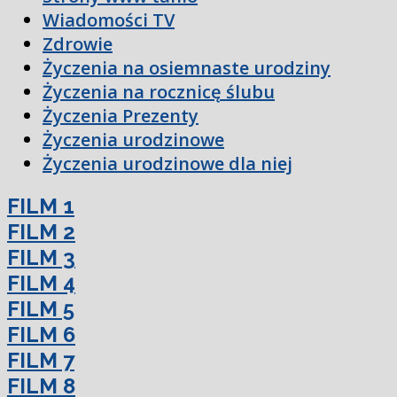
Wiadomości TV
Zdrowie
Życzenia na osiemnaste urodziny
Życzenia na rocznicę ślubu
Życzenia Prezenty
Życzenia urodzinowe
Życzenia urodzinowe dla niej
FILM 1
FILM 2
FILM 3
FILM 4
FILM 5
FILM 6
FILM 7
FILM 8