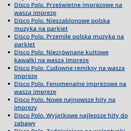
Disco Polo. Prześwietne imprezowe na
waszą imprezę
Disco Polo. Nieszablonowe polska
muzyka na parkiet
Disco Polo. Przemiłe polska muzyka na
parkiet
Disco Polo. Niezrównane kultowe
kawałki na waszą imprezę
Disco Polo. Cudowne remiksy na waszą
imprezę
Disco Polo. Fenomenalne imprezowe na
waszą imprezę
Disco Polo. Nowe najnowsze hity na
imprezy
Disco Polo. Wyjątkowe najlepsze hity do
zabawy