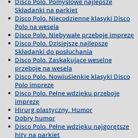
Disco Polo. Pomysłowe najlepsze
Składanki na parkiet
Disco Polo. Niecodzienne klasyki Disco
Polo na wesela
Disco Polo. Niebywałe przeboje imprezę
Disco Polo. Dzisiejsze najlepsze
Składanki do posłuchania
Disco Polo. Zaskakujące weselne
przeboje na wesela
Disco Polo. Nowiuśienkie klasyki Disco
Polo imprezę
Disco Polo. Pełne wdzięku przeboje
imprezę
Hirurg plastyczny. Humor
Dobry humor
Disco Polo. Pełne wdzięku najgorętsze
hity na parkiet