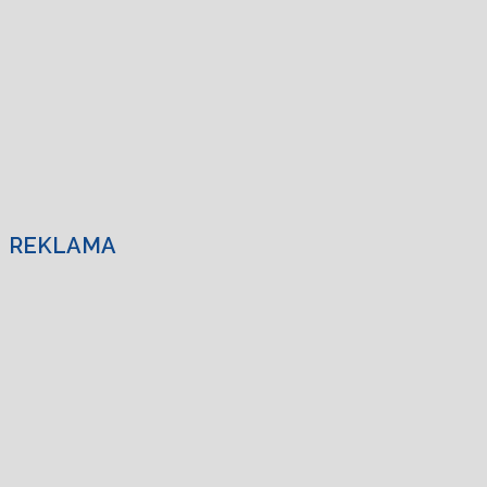
REKLAMA