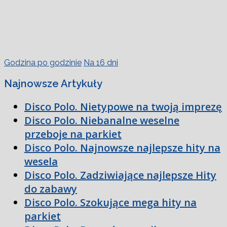
Godzina po godzinie
Na 16 dni
Najnowsze Artykuły
Disco Polo. Nietypowe na twoją imprezę
Disco Polo. Niebanalne weselne
przeboje na parkiet
Disco Polo. Najnowsze najlepsze hity na
wesela
Disco Polo. Zadziwiające najlepsze Hity
do zabawy
Disco Polo. Szokujące mega hity na
parkiet