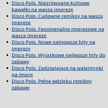
Disco Polo. Niezrównane kultowe
kawałki na waszą imprezę
Disco Polo. Cudowne remiksy na waszą
imprezę
Disco Polo. Fenomenalne imprezowe na
waszą imprezę
Disco Polo. Nowe najnowsze hity na
imprezy
Disco Polo. Wyjątkowe najlepsze hity do
zabawy
Disco Polo. Zadziwiające na walentynki
na imprę
Disco Polo. Pełne wdzięku remiksy
zabawę