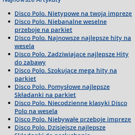
Disco Polo. Nietypowe na twoją imprezę
Disco Polo. Niebanalne weselne
przeboje na parkiet
Disco Polo. Najnowsze najlepsze hity na
wesela
Disco Polo. Zadziwiające najlepsze Hity
do zabawy
Disco Polo. Szokujące mega hity na
parkiet
Disco Polo. Pomysłowe najlepsze
Składanki na parkiet
Disco Polo. Niecodzienne klasyki Disco
Polo na wesela
Disco Polo. Niebywałe przeboje imprezę
Disco Polo. Dzisiejsze najlepsze