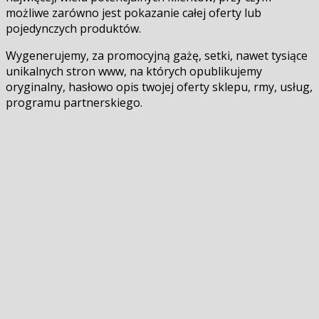
możliwe zarówno jest pokazanie całej oferty lub
pojedynczych produktów.
Wygenerujemy, za promocyjną gażę, setki, nawet tysiące
unikalnych stron www, na których opublikujemy
oryginalny, hasłowo opis twojej oferty sklepu, firmy, usług,
programu partnerskiego.