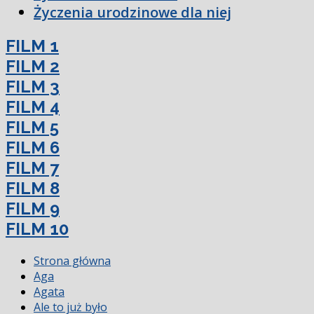
Życzenia urodzinowe dla niej
FILM 1
FILM 2
FILM 3
FILM 4
FILM 5
FILM 6
FILM 7
FILM 8
FILM 9
FILM 10
Strona główna
Aga
Agata
Ale to już było