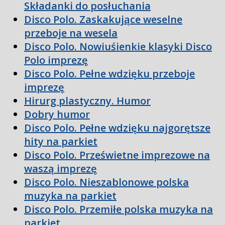
Składanki do posłuchania
Disco Polo. Zaskakujące weselne
przeboje na wesela
Disco Polo. Nowiuśienkie klasyki Disco
Polo imprezę
Disco Polo. Pełne wdzięku przeboje
imprezę
Hirurg plastyczny. Humor
Dobry humor
Disco Polo. Pełne wdzięku najgorętsze
hity na parkiet
Disco Polo. Prześwietne imprezowe na
waszą imprezę
Disco Polo. Nieszablonowe polska
muzyka na parkiet
Disco Polo. Przemiłe polska muzyka na
parkiet