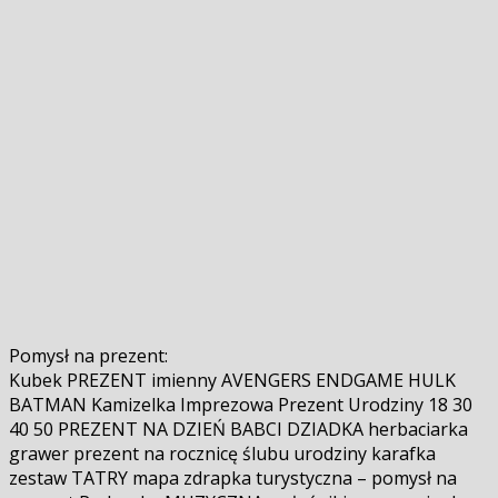
Pomysł na prezent:
Kubek PREZENT imienny AVENGERS ENDGAME HULK
BATMAN Kamizelka Imprezowa Prezent Urodziny 18 30
40 50 PREZENT NA DZIEŃ BABCI DZIADKA herbaciarka
grawer prezent na rocznicę ślubu urodziny karafka
zestaw TATRY mapa zdrapka turystyczna – pomysł na