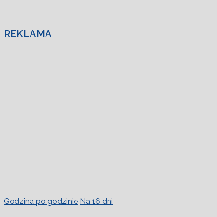
REKLAMA
Godzina po godzinie
Na 16 dni