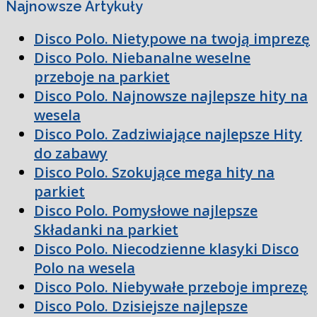
Najnowsze Artykuły
Disco Polo. Nietypowe na twoją imprezę
Disco Polo. Niebanalne weselne
przeboje na parkiet
Disco Polo. Najnowsze najlepsze hity na
wesela
Disco Polo. Zadziwiające najlepsze Hity
do zabawy
Disco Polo. Szokujące mega hity na
parkiet
Disco Polo. Pomysłowe najlepsze
Składanki na parkiet
Disco Polo. Niecodzienne klasyki Disco
Polo na wesela
Disco Polo. Niebywałe przeboje imprezę
Disco Polo. Dzisiejsze najlepsze