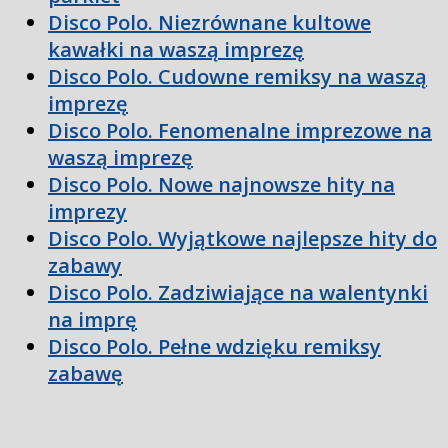
Disco Polo. Niezrównane kultowe
kawałki na waszą imprezę
Disco Polo. Cudowne remiksy na waszą
imprezę
Disco Polo. Fenomenalne imprezowe na
waszą imprezę
Disco Polo. Nowe najnowsze hity na
imprezy
Disco Polo. Wyjątkowe najlepsze hity do
zabawy
Disco Polo. Zadziwiające na walentynki
na imprę
Disco Polo. Pełne wdzięku remiksy
zabawę