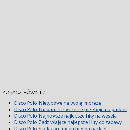
ZOBACZ RÓWNIEŻ:
Disco Polo. Nietypowe na twoją imprezę
Disco Polo. Niebanalne weselne przeboje na parkiet
Disco Polo. Najnowsze najlepsze hity na wesela
Disco Polo. Zadziwiające najlepsze Hity do zabawy
Disco Polo. Szokujące mega hity na parkiet