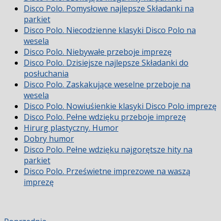
Disco Polo. Pomysłowe najlepsze Składanki na
parkiet
Disco Polo. Niecodzienne klasyki Disco Polo na
wesela
Disco Polo. Niebywałe przeboje imprezę
Disco Polo. Dzisiejsze najlepsze Składanki do
posłuchania
Disco Polo. Zaskakujące weselne przeboje na
wesela
Disco Polo. Nowiuśienkie klasyki Disco Polo imprezę
Disco Polo. Pełne wdzięku przeboje imprezę
Hirurg plastyczny. Humor
Dobry humor
Disco Polo. Pełne wdzięku najgorętsze hity na
parkiet
Disco Polo. Prześwietne imprezowe na waszą
imprezę