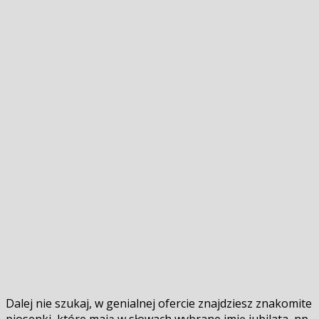
Dalej nie szukaj, w genialnej ofercie znajdziesz znakomite