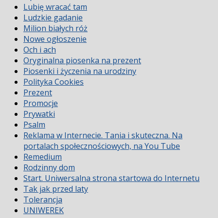
Lubię wracać tam
Ludzkie gadanie
Milion białych róż
Nowe ogłoszenie
Och i ach
Oryginalna piosenka na prezent
Piosenki i życzenia na urodziny
Polityka Cookies
Prezent
Promocje
Prywatki
Psalm
Reklama w Internecie. Tania i skuteczna. Na
portalach społecznościowych, na You Tube
Remedium
Rodzinny dom
Start. Uniwersalna strona startowa do Internetu
Tak jak przed laty
Tolerancja
UNIWEREK