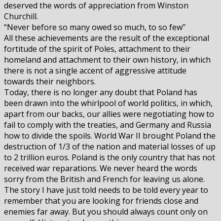
deserved the words of appreciation from Winston
Churchill.
“Never before so many owed so much, to so few”
All these achievements are the result of the exceptional
fortitude of the spirit of Poles, attachment to their
homeland and attachment to their own history, in which
there is not a single accent of aggressive attitude
towards their neighbors.
Today, there is no longer any doubt that Poland has
been drawn into the whirlpool of world politics, in which,
apart from our backs, our allies were negotiating how to
fail to comply with the treaties, and Germany and Russia
how to divide the spoils. World War II brought Poland the
destruction of 1/3 of the nation and material losses of up
to 2 trillion euros. Poland is the only country that has not
received war reparations. We never heard the words
sorry from the British and French for leaving us alone.
The story I have just told needs to be told every year to
remember that you are looking for friends close and
enemies far away. But you should always count only on