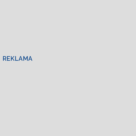
REKLAMA