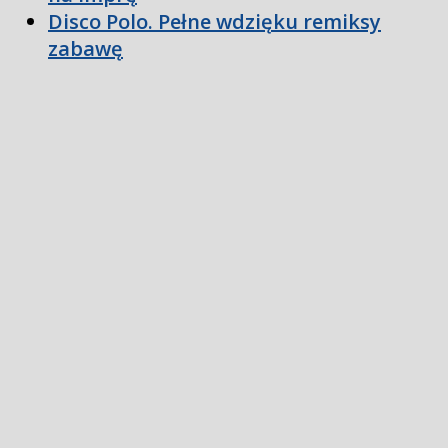
Disco Polo. Pełne wdzięku remiksy
zabawę