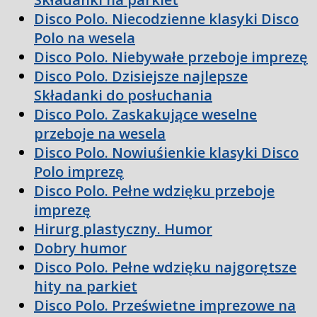
Disco Polo. Niecodzienne klasyki Disco
Polo na wesela
Disco Polo. Niebywałe przeboje imprezę
Disco Polo. Dzisiejsze najlepsze
Składanki do posłuchania
Disco Polo. Zaskakujące weselne
przeboje na wesela
Disco Polo. Nowiuśienkie klasyki Disco
Polo imprezę
Disco Polo. Pełne wdzięku przeboje
imprezę
Hirurg plastyczny. Humor
Dobry humor
Disco Polo. Pełne wdzięku najgorętsze
hity na parkiet
Disco Polo. Prześwietne imprezowe na