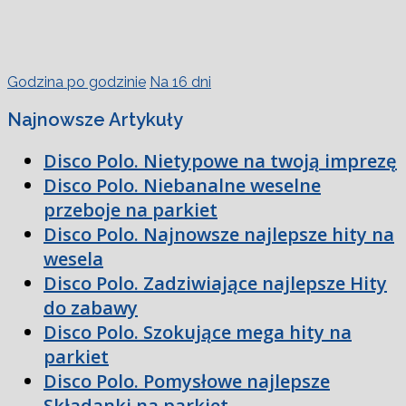
Godzina po godzinie
Na 16 dni
Najnowsze Artykuły
Disco Polo. Nietypowe na twoją imprezę
Disco Polo. Niebanalne weselne
przeboje na parkiet
Disco Polo. Najnowsze najlepsze hity na
wesela
Disco Polo. Zadziwiające najlepsze Hity
do zabawy
Disco Polo. Szokujące mega hity na
parkiet
Disco Polo. Pomysłowe najlepsze
Składanki na parkiet