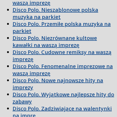
waszą imprezę
Disco Polo. Nieszablonowe polska
muzyka na parkiet
Disco Polo. Przemiłe polska muzyka na
parkiet
Disco Polo. Niezrównane kultowe
kawałki na waszą imprezę
Disco Polo. Cudowne remiksy na waszą
imprezę
Disco Polo. Fenomenalne imprezowe na
waszą imprezę
Disco Polo. Nowe najnowsze hity na
imprezy
Disco Polo. Wyjątkowe najlepsze hity do
zabawy
Disco Polo. Zadziwiające na walentynki
na imprę