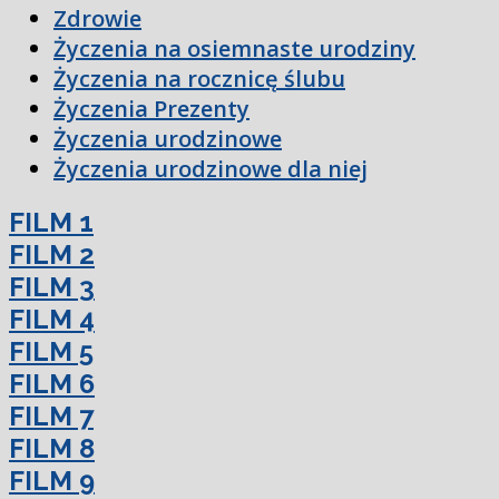
Zdrowie
Życzenia na osiemnaste urodziny
Życzenia na rocznicę ślubu
Życzenia Prezenty
Życzenia urodzinowe
Życzenia urodzinowe dla niej
FILM 1
FILM 2
FILM 3
FILM 4
FILM 5
FILM 6
FILM 7
FILM 8
FILM 9