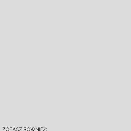
ZOBACZ RÓWNIEŻ: