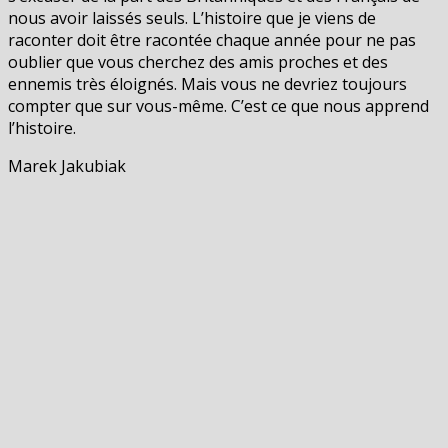
nous avoir laissés seuls. L’histoire que je viens de
raconter doit être racontée chaque année pour ne pas
oublier que vous cherchez des amis proches et des
ennemis très éloignés. Mais vous ne devriez toujours
compter que sur vous-même. C’est ce que nous apprend
l’histoire.
Marek Jakubiak