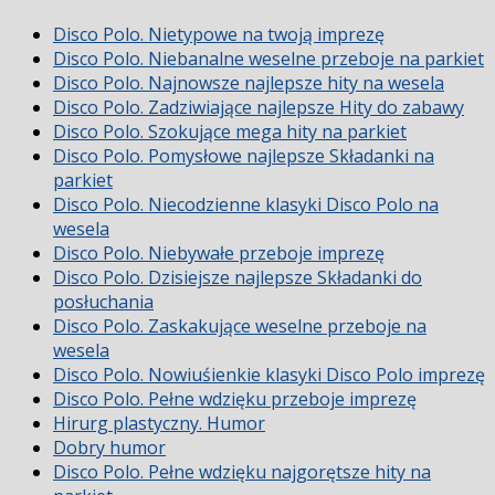
Disco Polo. Nietypowe na twoją imprezę
Disco Polo. Niebanalne weselne przeboje na parkiet
Disco Polo. Najnowsze najlepsze hity na wesela
Disco Polo. Zadziwiające najlepsze Hity do zabawy
Disco Polo. Szokujące mega hity na parkiet
Disco Polo. Pomysłowe najlepsze Składanki na
parkiet
Disco Polo. Niecodzienne klasyki Disco Polo na
wesela
Disco Polo. Niebywałe przeboje imprezę
Disco Polo. Dzisiejsze najlepsze Składanki do
posłuchania
Disco Polo. Zaskakujące weselne przeboje na
wesela
Disco Polo. Nowiuśienkie klasyki Disco Polo imprezę
Disco Polo. Pełne wdzięku przeboje imprezę
Hirurg plastyczny. Humor
Dobry humor
Disco Polo. Pełne wdzięku najgorętsze hity na