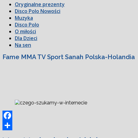
Oryginalne prezenty
Disco Polo Nowości
Muzyka
Disco Polo
O miłości
Dla Dzieci
Na sen
Fame MMA TV Sport Sanah Polska-Holandia
Facebook
Podziel