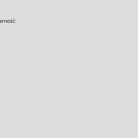
arność: