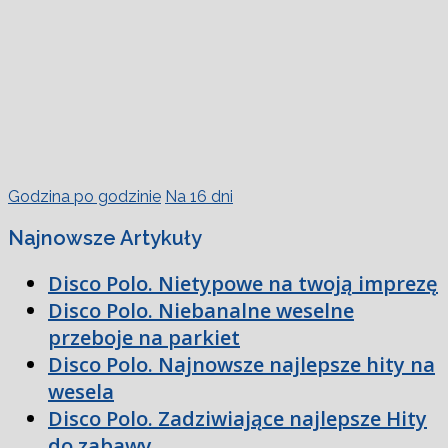
Godzina po godzinie
Na 16 dni
Najnowsze Artykuły
Disco Polo. Nietypowe na twoją imprezę
Disco Polo. Niebanalne weselne
przeboje na parkiet
Disco Polo. Najnowsze najlepsze hity na
wesela
Disco Polo. Zadziwiające najlepsze Hity
do zabawy