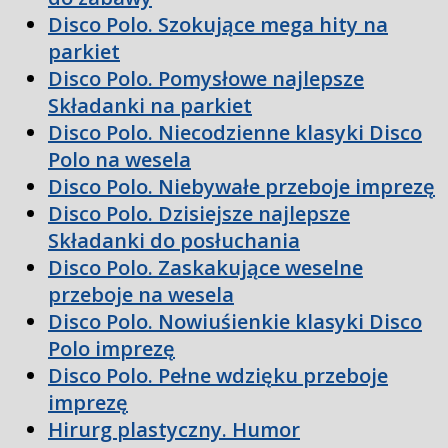
Disco Polo. Szokujące mega hity na
parkiet
Disco Polo. Pomysłowe najlepsze
Składanki na parkiet
Disco Polo. Niecodzienne klasyki Disco
Polo na wesela
Disco Polo. Niebywałe przeboje imprezę
Disco Polo. Dzisiejsze najlepsze
Składanki do posłuchania
Disco Polo. Zaskakujące weselne
przeboje na wesela
Disco Polo. Nowiuśienkie klasyki Disco
Polo imprezę
Disco Polo. Pełne wdzięku przeboje
imprezę
Hirurg plastyczny. Humor