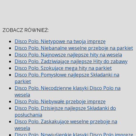
ZOBACZ RÓWNIEŻ:
Disco Polo. Nietypowe na twoją imprezę
Disco Polo. Niebanalne weselne przeboje na parkiet
Disco Polo. Najnowsze najlepsze hity na wesela
Disco Polo. Zadziwiające najlepsze Hity do zabawy
Disco Polo. Szokujące mega hity na parkiet
Disco Polo. Pomysłowe najlepsze Składanki na
parkiet
Disco Polo. Niecodzienne klasyki Disco Polo na
wesela
Disco Polo. Niebywałe przeboje imprezę
Disco Polo. Dzisiejsze najlepsze Składanki do
posłuchania
Disco Polo. Zaskakujące weselne przeboje na
wesela
Disco Polo. Nowiuśienkie klasyki Disco Polo imprezę