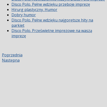
Disco Polo. Pełne wdzięku przeboje imprezę
Hirurg plastyczny. Humor
Dobry humor
Disco Polo. Pełne wdzięku najgorętsze hity na
parkiet
Disco Polo. Prześwietne imprezowe na waszą
imprezę
Poprzednia
Następna