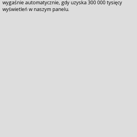
wygaśnie automatycznie, gdy uzyska 300 000 tysięcy
wyświetleń w naszym panelu.