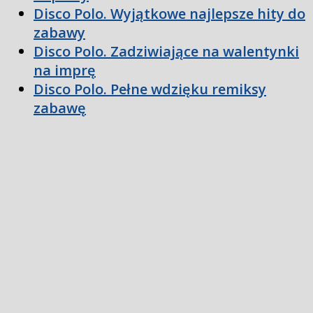
Disco Polo. Wyjątkowe najlepsze hity do
zabawy
Disco Polo. Zadziwiające na walentynki
na imprę
Disco Polo. Pełne wdzięku remiksy
zabawę