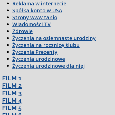
Reklama w internecie
Spółka konto w USA
Strony www tanio
Wiadomości TV
Zdrowie
Życzenia na osiemnaste urodziny
Życzenia na rocznicę ślubu
Życzenia Prezenty
Życzenia urodzinowe
Życzenia urodzinowe dla niej
FILM 1
FILM 2
FILM 3
FILM 4
FILM 5