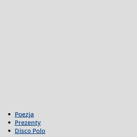
Poezja
Prezenty
Disco Polo