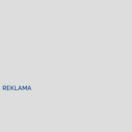
REKLAMA