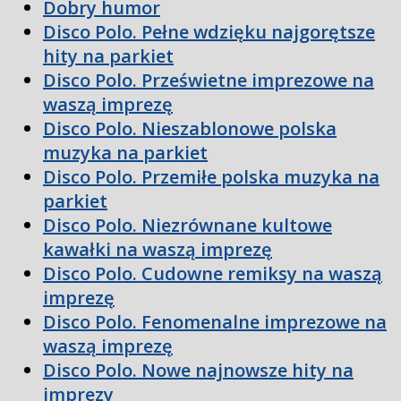
Dobry humor
Disco Polo. Pełne wdzięku najgorętsze
hity na parkiet
Disco Polo. Prześwietne imprezowe na
waszą imprezę
Disco Polo. Nieszablonowe polska
muzyka na parkiet
Disco Polo. Przemiłe polska muzyka na
parkiet
Disco Polo. Niezrównane kultowe
kawałki na waszą imprezę
Disco Polo. Cudowne remiksy na waszą
imprezę
Disco Polo. Fenomenalne imprezowe na
waszą imprezę
Disco Polo. Nowe najnowsze hity na
imprezy