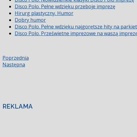
Disco Polo. Pełne wdzięku przeboje imprezę
Hirurg plastyczny. Humor
Dobry humor
Disco Polo. Pełne wdzięku najgorętsze hity na parkiet
Disco Polo. Prześwietne imprezowe na waszą imprez
Poprzednia
Następna
REKLAMA