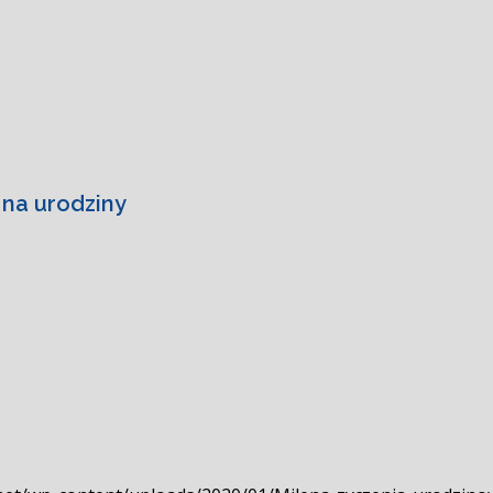
 na urodziny