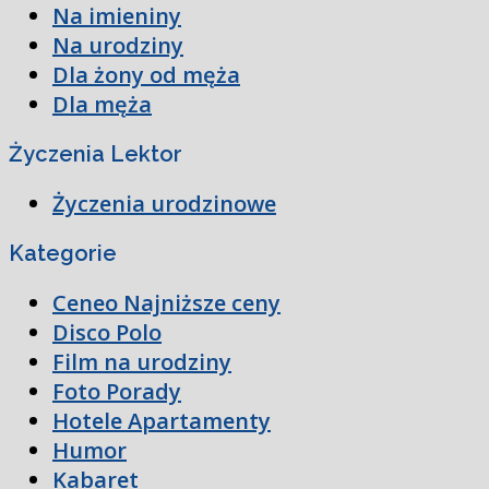
Na imieniny
Na urodziny
Dla żony od męża
Dla męża
Życzenia Lektor
Życzenia urodzinowe
Kategorie
Ceneo Najniższe ceny
Disco Polo
Film na urodziny
Foto Porady
Hotele Apartamenty
Humor
Kabaret