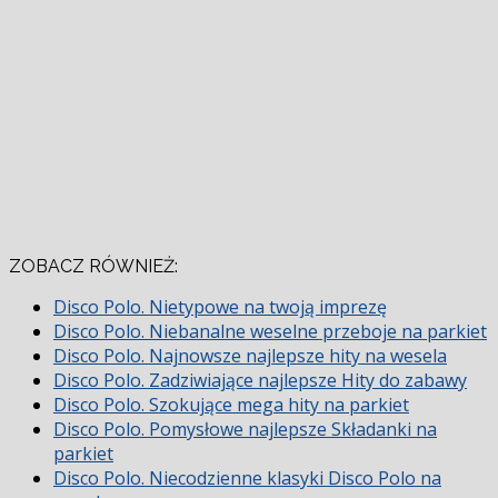
ZOBACZ RÓWNIEŻ:
Disco Polo. Nietypowe na twoją imprezę
Disco Polo. Niebanalne weselne przeboje na parkiet
Disco Polo. Najnowsze najlepsze hity na wesela
Disco Polo. Zadziwiające najlepsze Hity do zabawy
Disco Polo. Szokujące mega hity na parkiet
Disco Polo. Pomysłowe najlepsze Składanki na
parkiet
Disco Polo. Niecodzienne klasyki Disco Polo na