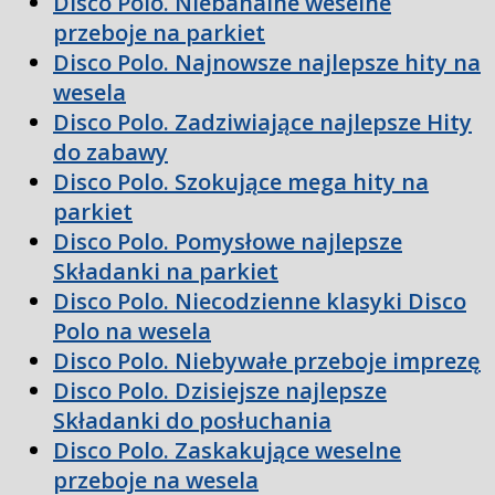
Disco Polo. Niebanalne weselne
przeboje na parkiet
Disco Polo. Najnowsze najlepsze hity na
wesela
Disco Polo. Zadziwiające najlepsze Hity
do zabawy
Disco Polo. Szokujące mega hity na
parkiet
Disco Polo. Pomysłowe najlepsze
Składanki na parkiet
Disco Polo. Niecodzienne klasyki Disco
Polo na wesela
Disco Polo. Niebywałe przeboje imprezę
Disco Polo. Dzisiejsze najlepsze
Składanki do posłuchania
Disco Polo. Zaskakujące weselne
przeboje na wesela