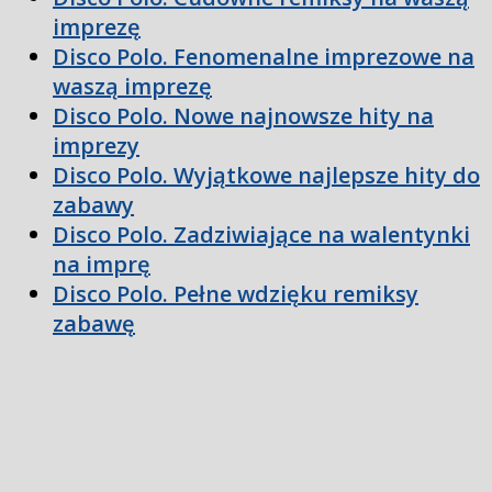
imprezę
Disco Polo. Fenomenalne imprezowe na
waszą imprezę
Disco Polo. Nowe najnowsze hity na
imprezy
Disco Polo. Wyjątkowe najlepsze hity do
zabawy
Disco Polo. Zadziwiające na walentynki
na imprę
Disco Polo. Pełne wdzięku remiksy
zabawę