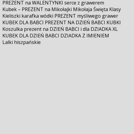
PREZENT na WALENTYNKI serce z grawerem
Kubek – PREZENT na Mikołajki Mikołaja Święta Klasy
Kieliszki karafka wódki PREZENT myśliwego grawer
KUBEK DLA BABCI PREZENT NA DZIEŃ BABCI KUBKI
Koszulka prezent na DZIEŃ BABCI i dla DZIADKA XL
KUBEK DLA DZIEŃ BABCI DZIADKA Z IMIENIEM
Lalki hiszpańskie