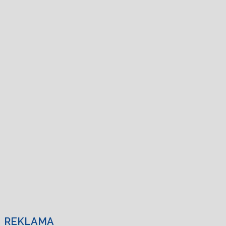
REKLAMA