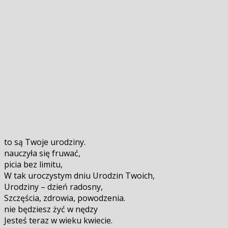
to są Twoje urodziny.
nauczyła się fruwać,
picia bez limitu,
W tak uroczystym dniu Urodzin Twoich,
Urodziny – dzień radosny,
Szczęścia, zdrowia, powodzenia.
nie będziesz żyć w nędzy
Jesteś teraz w wieku kwiecie.