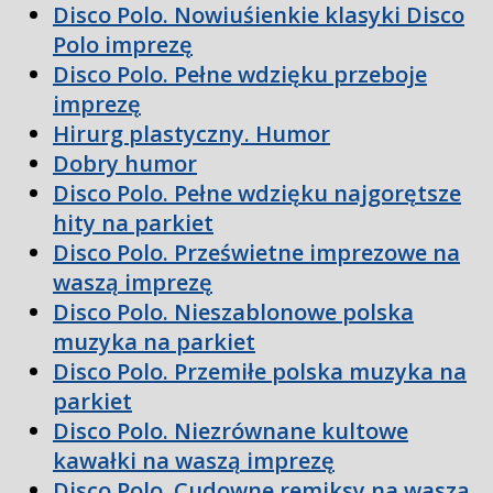
Disco Polo. Nowiuśienkie klasyki Disco
Polo imprezę
Disco Polo. Pełne wdzięku przeboje
imprezę
Hirurg plastyczny. Humor
Dobry humor
Disco Polo. Pełne wdzięku najgorętsze
hity na parkiet
Disco Polo. Prześwietne imprezowe na
waszą imprezę
Disco Polo. Nieszablonowe polska
muzyka na parkiet
Disco Polo. Przemiłe polska muzyka na
parkiet
Disco Polo. Niezrównane kultowe
kawałki na waszą imprezę
Disco Polo. Cudowne remiksy na waszą