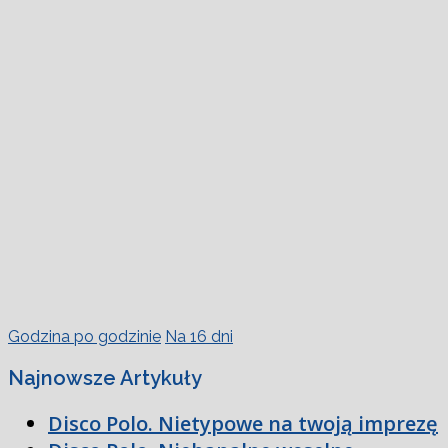
Godzina po godzinie
Na 16 dni
Najnowsze Artykuły
Disco Polo. Nietypowe na twoją imprezę