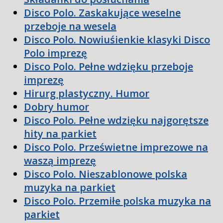
Disco Polo. Zaskakujące weselne
przeboje na wesela
Disco Polo. Nowiuśienkie klasyki Disco
Polo imprezę
Disco Polo. Pełne wdzięku przeboje
imprezę
Hirurg plastyczny. Humor
Dobry humor
Disco Polo. Pełne wdzięku najgorętsze
hity na parkiet
Disco Polo. Prześwietne imprezowe na
waszą imprezę
Disco Polo. Nieszablonowe polska
muzyka na parkiet
Disco Polo. Przemiłe polska muzyka na
parkiet