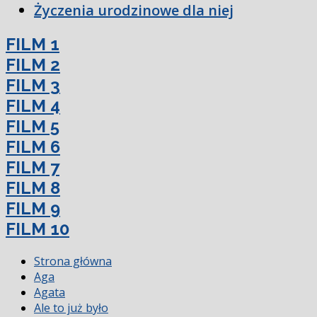
Życzenia urodzinowe dla niej
FILM 1
FILM 2
FILM 3
FILM 4
FILM 5
FILM 6
FILM 7
FILM 8
FILM 9
FILM 10
Strona główna
Aga
Agata
Ale to już było