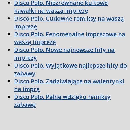
Disco Polo. Niezrównane kultowe
kawałki na waszą imprezę
Disco Polo. Cudowne remiksy na waszą
imprezę
Disco Polo. Fenomenalne imprezowe na
waszą imprezę
Disco Polo. Nowe najnowsze hity na
imprezy
Disco Polo. Wyjątkowe najlepsze hity do
zabawy
Disco Polo. Zadziwiające na walentynki
na imprę
Disco Polo. Pełne wdzięku remiksy
zabawę