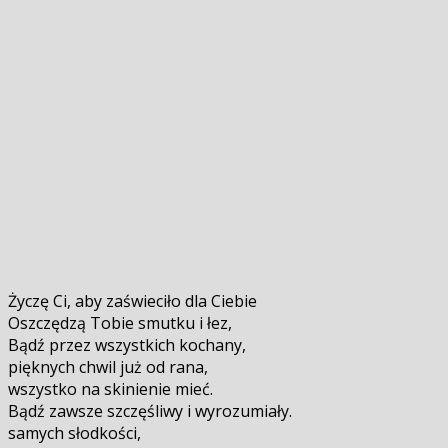
Życzę Ci, aby zaświeciło dla Ciebie
Oszczędzą Tobie smutku i łez,
Bądź przez wszystkich kochany,
pięknych chwil już od rana,
wszystko na skinienie mieć.
Bądź zawsze szczęśliwy i wyrozumiały.
samych słodkości,