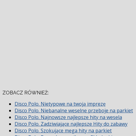
ZOBACZ RÓWNIEŻ:
Disco Polo. Nietypowe na twoją imprezę
Disco Polo. Niebanalne weselne przeboje na parkiet
Disco Polo. Najnowsze najlepsze hity na wesela
Disco Polo. Zadziwiające najlepsze Hity do zabawy
Disco Polo. Szokujące mega hity na parkiet