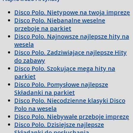
Disco Polo. Nietypowe na twoją imprezę
Disco Polo. Niebanalne weselne
przeboje na parkiet
Disco Polo. Najnowsze najlepsze hity na
wesela
Disco Polo. Zadziwiające najlepsze Hity
do zabawy
Disco Polo. Szokujące mega hity na
parkiet
Disco Polo. Pomysłowe najlepsze
Składanki na parkiet
Disco Polo. Niecodzienne klasyki Disco
Polo na wesela
Disco Polo. Niebywałe przeboje imprezę
Disco Polo. Dzisiejsze najlepsze
Składanki do posłuchania