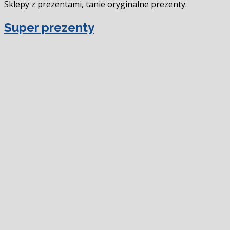
Sklepy z prezentami, tanie oryginalne prezenty:
Super prezenty