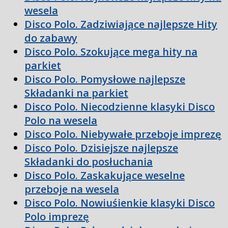
wesela
Disco Polo. Zadziwiające najlepsze Hity
do zabawy
Disco Polo. Szokujące mega hity na
parkiet
Disco Polo. Pomysłowe najlepsze
Składanki na parkiet
Disco Polo. Niecodzienne klasyki Disco
Polo na wesela
Disco Polo. Niebywałe przeboje imprezę
Disco Polo. Dzisiejsze najlepsze
Składanki do posłuchania
Disco Polo. Zaskakujące weselne
przeboje na wesela
Disco Polo. Nowiuśienkie klasyki Disco
Polo imprezę