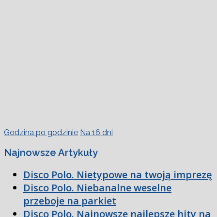
Godzina po godzinie
Na 16 dni
Najnowsze Artykuły
Disco Polo. Nietypowe na twoją imprezę
Disco Polo. Niebanalne weselne
przeboje na parkiet
Disco Polo. Najnowsze najlepsze hity na