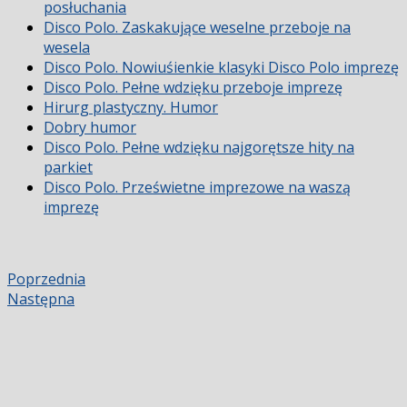
posłuchania
Disco Polo. Zaskakujące weselne przeboje na
wesela
Disco Polo. Nowiuśienkie klasyki Disco Polo imprezę
Disco Polo. Pełne wdzięku przeboje imprezę
Hirurg plastyczny. Humor
Dobry humor
Disco Polo. Pełne wdzięku najgorętsze hity na
parkiet
Disco Polo. Prześwietne imprezowe na waszą
imprezę
Poprzednia
Następna