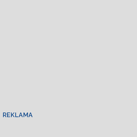
REKLAMA