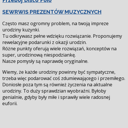
SEWRWIS PREZENTÓW MUZYCZNYCH
Często masz ogromny problem, na twoją impreze
urodziny kuzynki.
Tu odkrywasz pełne wdzięku rozwiązanie. Proponujemy
rewelacyjne podarunki z okazji urodzin.
Różne punkty oferują wiele rozwiązań, konceptów na
super, urodzinową niespodziankę.
Nasze pomysły są naprawdę oryginalne.
Wiemy, że każde urodziny powinny być sympatyczne,
trzeba więc podarować coś zdumiewającego i przemiłego.
Doniosłe poza tym są również życzenia na aktualne
urodziny. To duży sprawdzian wyobraźni. Byłoby
genialnie, gdyby były miłe i sprawiły wiele radosnej
euforii.