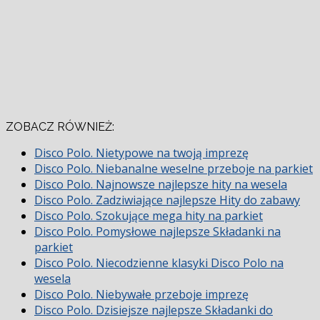
ZOBACZ RÓWNIEŻ:
Disco Polo. Nietypowe na twoją imprezę
Disco Polo. Niebanalne weselne przeboje na parkiet
Disco Polo. Najnowsze najlepsze hity na wesela
Disco Polo. Zadziwiające najlepsze Hity do zabawy
Disco Polo. Szokujące mega hity na parkiet
Disco Polo. Pomysłowe najlepsze Składanki na
parkiet
Disco Polo. Niecodzienne klasyki Disco Polo na
wesela
Disco Polo. Niebywałe przeboje imprezę
Disco Polo. Dzisiejsze najlepsze Składanki do