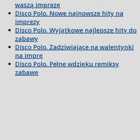
waszą imprezę
Disco Polo. Nowe najnowsze hity na
imprezy
Disco Polo. Wyjątkowe najlepsze hity do
zabawy
Disco Polo. Zadziwiające na walentynki
na imprę
Disco Polo. Pełne wdzięku remiksy
zabawę