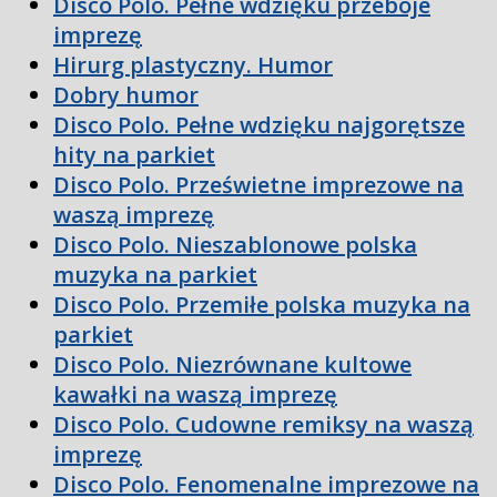
Disco Polo. Pełne wdzięku przeboje
imprezę
Hirurg plastyczny. Humor
Dobry humor
Disco Polo. Pełne wdzięku najgorętsze
hity na parkiet
Disco Polo. Prześwietne imprezowe na
waszą imprezę
Disco Polo. Nieszablonowe polska
muzyka na parkiet
Disco Polo. Przemiłe polska muzyka na
parkiet
Disco Polo. Niezrównane kultowe
kawałki na waszą imprezę
Disco Polo. Cudowne remiksy na waszą
imprezę
Disco Polo. Fenomenalne imprezowe na