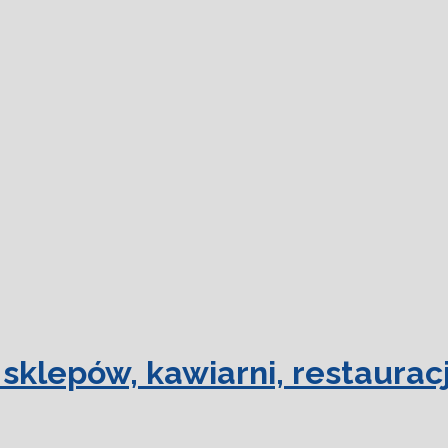
sklepów, kawiarni, restauracj