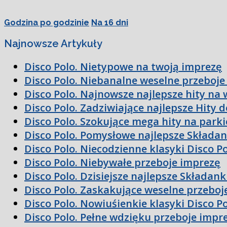
Godzina po godzinie
Na 16 dni
Najnowsze Artykuły
Disco Polo. Nietypowe na twoją imprezę
Disco Polo. Niebanalne weselne przeboje
Disco Polo. Najnowsze najlepsze hity na 
Disco Polo. Zadziwiające najlepsze Hity 
Disco Polo. Szokujące mega hity na parki
Disco Polo. Pomysłowe najlepsze Składan
Disco Polo. Niecodzienne klasyki Disco P
Disco Polo. Niebywałe przeboje imprezę
Disco Polo. Dzisiejsze najlepsze Składan
Disco Polo. Zaskakujące weselne przeboj
Disco Polo. Nowiuśienkie klasyki Disco P
Disco Polo. Pełne wdzięku przeboje impr