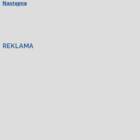
Następna
REKLAMA