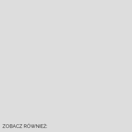
ZOBACZ RÓWNIEŻ: