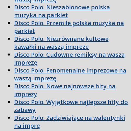
Disco Polo. Nieszablonowe polska
muzyka na parkiet
Disco Polo. Przemiłe polska muzyka na
parkiet
Disco Polo. Niezrównane kultowe
kawałki na waszą imprezę
Disco Polo. Cudowne remiksy na waszą
imprezę
Disco Polo. Fenomenalne imprezowe na
waszą imprezę
Disco Polo. Nowe najnowsze hity na
imprezy
Disco Polo. Wyjątkowe najlepsze hity do
zabawy
Disco Polo. Zadziwiające na walentynki
na imprę