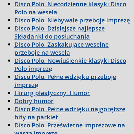
Disco Polo. Niecodzienne klasyki Disco
Polo na wesela
Disco Polo. Niebywałe przeboje imprezę
Disco Polo. Dzisiejsze najlepsze
Składanki do posłuchania
Disco Polo. Zaskakujące weselne
przeboje na wesela
Disco Polo. Nowiuśienkie klasyki Disco
Polo imprezę
Disco Polo. Pełne wdzięku przeboje
imprezę
Hirurg plastyczny. Humor
Dobry humor
Disco Polo. Pełne wdzięku najgorętsze
hity na parkiet
Disco Polo. Prześwietne imprezowe na
waszą imprezę