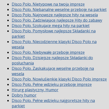
Disco Polo. Nietypowe na twoją imprezę
Disco Polo. Niebanalne weselne przeboje na parkiet
Disco Polo. Najnowsze najlepsze hity na wesela
Disco Polo. Zadziwiające najlepsze Hity do zabawy
Disco Polo. Szokujące mega hity na parkiet
Disco Polo. Pomysłowe najlepsze Składanki na
parkiet
Disco Polo. Niecodzienne klasyki Disco Polo na
wesela
Disco Polo. Niebywałe przeboje imprezę
Disco Polo. Dzisiejsze najlepsze Składanki do
posłuchania
Disco Polo. Zaskakujące weselne przeboje na
wesela
Disco Polo. Nowiuśienkie klasyki Disco Polo imprezę
Disco Polo. Pełne wdzięku przeboje imprezę
Hirurg plastyczny. Humor
Dobry humor
Disco Polo. Pełne wdzięku najgorętsze hity na
parkiet