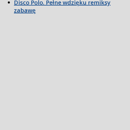
Disco Polo. Pełne wdzięku remiksy
zabawę