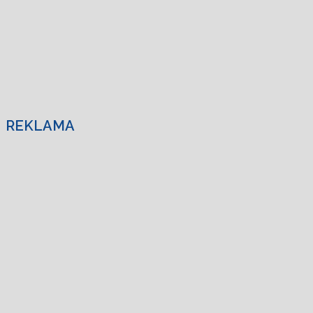
REKLAMA