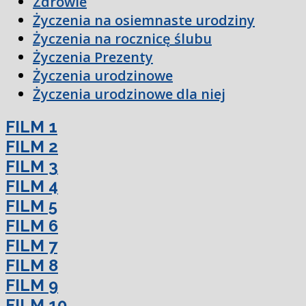
Zdrowie
Życzenia na osiemnaste urodziny
Życzenia na rocznicę ślubu
Życzenia Prezenty
Życzenia urodzinowe
Życzenia urodzinowe dla niej
FILM 1
FILM 2
FILM 3
FILM 4
FILM 5
FILM 6
FILM 7
FILM 8
FILM 9
FILM 10