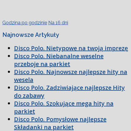
Godzina po godzinie
Na 16 dni
Najnowsze Artykuły
Disco Polo. Nietypowe na twoją imprezę
Disco Polo. Niebanalne weselne
przeboje na parkiet
Disco Polo. Najnowsze najlepsze hity na
wesela
Disco Polo. Zadziwiające najlepsze Hity
do zabawy
Disco Polo. Szokujące mega hity na
parkiet
Disco Polo. Pomysłowe najlepsze
Składanki na parkiet