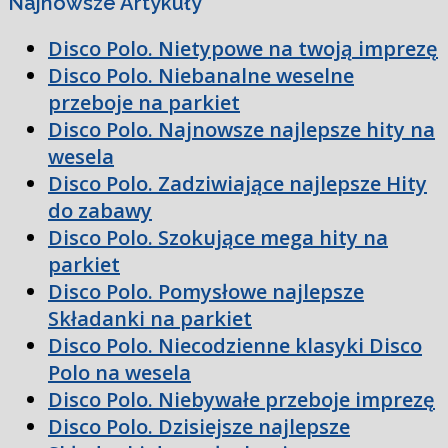
Najnowsze Artykuły
Disco Polo. Nietypowe na twoją imprezę
Disco Polo. Niebanalne weselne
przeboje na parkiet
Disco Polo. Najnowsze najlepsze hity na
wesela
Disco Polo. Zadziwiające najlepsze Hity
do zabawy
Disco Polo. Szokujące mega hity na
parkiet
Disco Polo. Pomysłowe najlepsze
Składanki na parkiet
Disco Polo. Niecodzienne klasyki Disco
Polo na wesela
Disco Polo. Niebywałe przeboje imprezę
Disco Polo. Dzisiejsze najlepsze