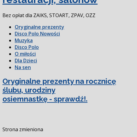
Bez opłat dla ZAIKS, STOART, ZPAV, OZZ
Oryginalne prezenty
Disco Polo Nowości
Muzyka
Disco Polo
O miłości
Dla Dzieci
Na sen
Oryginalne prezenty na rocznicę
ślubu, urodziny
osiemnastkę - sprawdź!.
Strona zmieniona