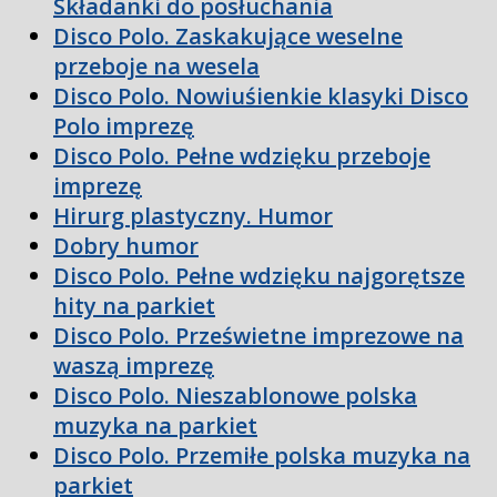
Składanki do posłuchania
Disco Polo. Zaskakujące weselne
przeboje na wesela
Disco Polo. Nowiuśienkie klasyki Disco
Polo imprezę
Disco Polo. Pełne wdzięku przeboje
imprezę
Hirurg plastyczny. Humor
Dobry humor
Disco Polo. Pełne wdzięku najgorętsze
hity na parkiet
Disco Polo. Prześwietne imprezowe na
waszą imprezę
Disco Polo. Nieszablonowe polska
muzyka na parkiet
Disco Polo. Przemiłe polska muzyka na
parkiet