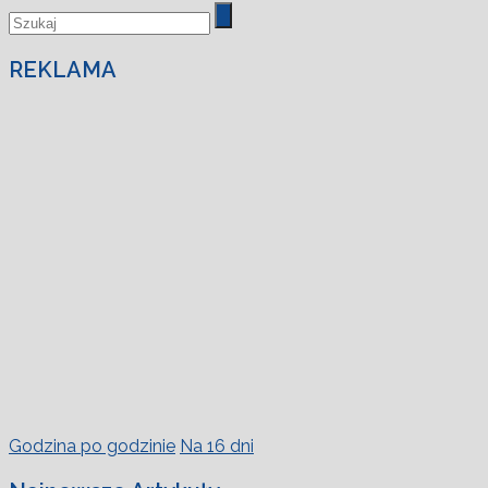
REKLAMA
Godzina po godzinie
Na 16 dni