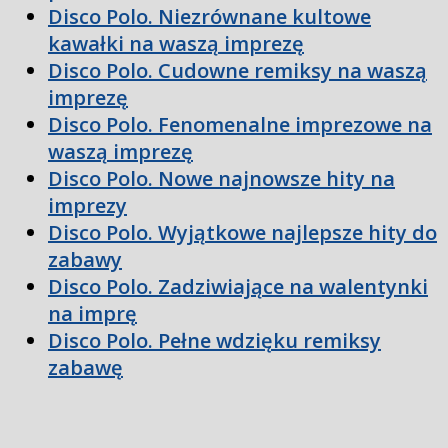
Disco Polo. Niezrównane kultowe
kawałki na waszą imprezę
Disco Polo. Cudowne remiksy na waszą
imprezę
Disco Polo. Fenomenalne imprezowe na
waszą imprezę
Disco Polo. Nowe najnowsze hity na
imprezy
Disco Polo. Wyjątkowe najlepsze hity do
zabawy
Disco Polo. Zadziwiające na walentynki
na imprę
Disco Polo. Pełne wdzięku remiksy
zabawę