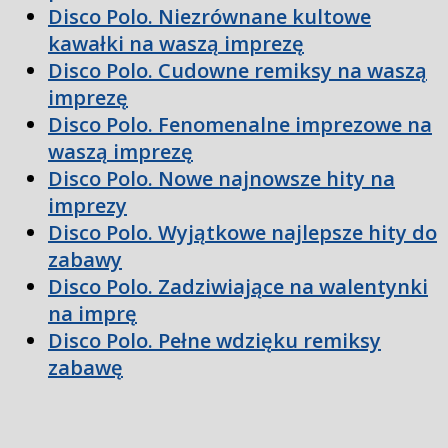
Disco Polo. Niezrównane kultowe
kawałki na waszą imprezę
Disco Polo. Cudowne remiksy na waszą
imprezę
Disco Polo. Fenomenalne imprezowe na
waszą imprezę
Disco Polo. Nowe najnowsze hity na
imprezy
Disco Polo. Wyjątkowe najlepsze hity do
zabawy
Disco Polo. Zadziwiające na walentynki
na imprę
Disco Polo. Pełne wdzięku remiksy
zabawę