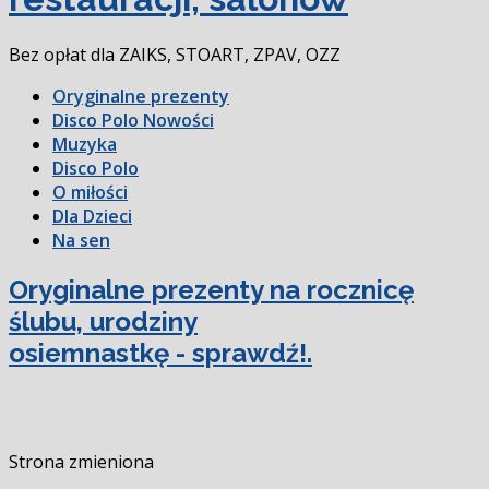
Bez opłat dla ZAIKS, STOART, ZPAV, OZZ
Oryginalne prezenty
Disco Polo Nowości
Muzyka
Disco Polo
O miłości
Dla Dzieci
Na sen
Oryginalne prezenty na rocznicę
ślubu, urodziny
osiemnastkę - sprawdź!.
Strona zmieniona