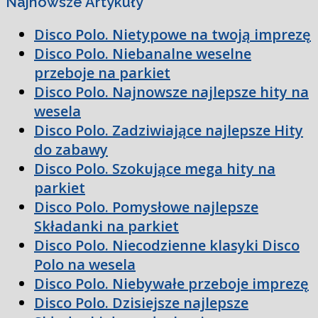
Najnowsze Artykuły
Disco Polo. Nietypowe na twoją imprezę
Disco Polo. Niebanalne weselne
przeboje na parkiet
Disco Polo. Najnowsze najlepsze hity na
wesela
Disco Polo. Zadziwiające najlepsze Hity
do zabawy
Disco Polo. Szokujące mega hity na
parkiet
Disco Polo. Pomysłowe najlepsze
Składanki na parkiet
Disco Polo. Niecodzienne klasyki Disco
Polo na wesela
Disco Polo. Niebywałe przeboje imprezę
Disco Polo. Dzisiejsze najlepsze