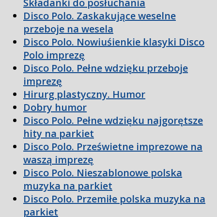
Składanki do posłuchania
Disco Polo. Zaskakujące weselne
przeboje na wesela
Disco Polo. Nowiuśienkie klasyki Disco
Polo imprezę
Disco Polo. Pełne wdzięku przeboje
imprezę
Hirurg plastyczny. Humor
Dobry humor
Disco Polo. Pełne wdzięku najgorętsze
hity na parkiet
Disco Polo. Prześwietne imprezowe na
waszą imprezę
Disco Polo. Nieszablonowe polska
muzyka na parkiet
Disco Polo. Przemiłe polska muzyka na
parkiet