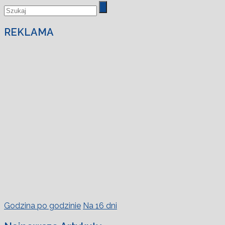
REKLAMA
Godzina po godzinie
Na 16 dni